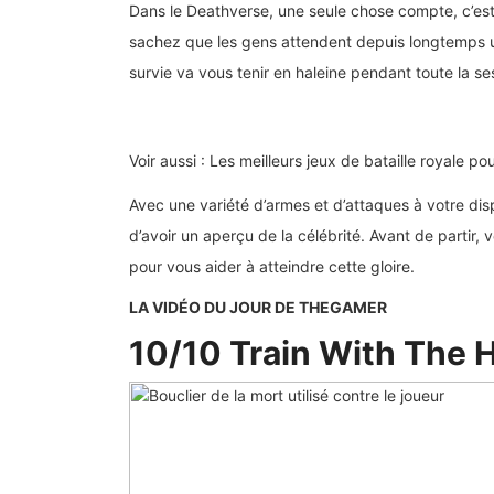
Dans le Deathverse, une seule chose compte, c’est d
sachez que les gens attendent depuis longtemps un
survie va vous tenir en haleine pendant toute la se
Voir aussi : Les meilleurs jeux de bataille royale p
Avec une variété d’armes et d’attaques à votre dis
d’avoir un aperçu de la célébrité. Avant de partir,
pour vous aider à atteindre cette gloire.
LA VIDÉO DU JOUR DE THEGAMER
10/10
Train With The