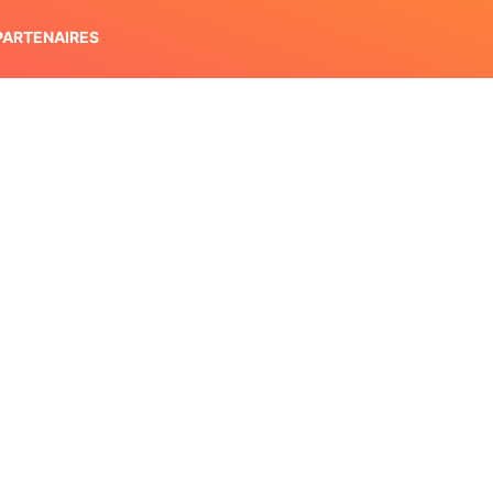
PARTENAIRES