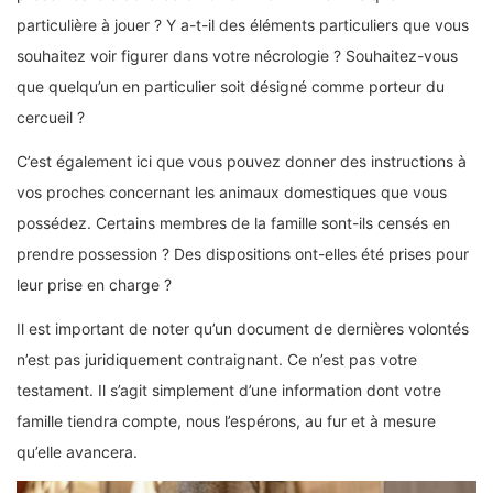
particulière à jouer ? Y a-t-il des éléments particuliers que vous
souhaitez voir figurer dans votre nécrologie ? Souhaitez-vous
que quelqu’un en particulier soit désigné comme porteur du
cercueil ?
C’est également ici que vous pouvez donner des instructions à
vos proches concernant les animaux domestiques que vous
possédez. Certains membres de la famille sont-ils censés en
prendre possession ? Des dispositions ont-elles été prises pour
leur prise en charge ?
Il est important de noter qu’un document de dernières volontés
n’est pas juridiquement contraignant. Ce n’est pas votre
testament. Il s’agit simplement d’une information dont votre
famille tiendra compte, nous l’espérons, au fur et à mesure
qu’elle avancera.