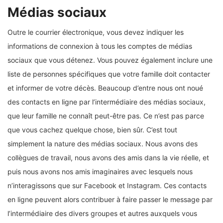
Médias sociaux
Outre le courrier électronique, vous devez indiquer les
informations de connexion à tous les comptes de médias
sociaux que vous détenez. Vous pouvez également inclure une
liste de personnes spécifiques que votre famille doit contacter
et informer de votre décès. Beaucoup d’entre nous ont noué
des contacts en ligne par l’intermédiaire des médias sociaux,
que leur famille ne connaît peut-être pas. Ce n’est pas parce
que vous cachez quelque chose, bien sûr. C’est tout
simplement la nature des médias sociaux. Nous avons des
collègues de travail, nous avons des amis dans la vie réelle, et
puis nous avons nos amis imaginaires avec lesquels nous
n’interagissons que sur Facebook et Instagram. Ces contacts
en ligne peuvent alors contribuer à faire passer le message par
l’intermédiaire des divers groupes et autres auxquels vous