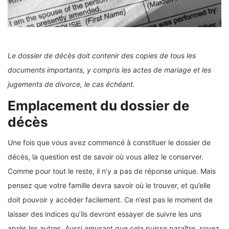
Le dossier de décès doit contenir des copies de tous les
documents importants, y compris les actes de mariage et les
jugements de divorce, le cas échéant.
Emplacement du dossier de
décès
Une fois que vous avez commencé à constituer le dossier de
décès, la question est de savoir où vous allez le conserver.
Comme pour tout le reste, il n’y a pas de réponse unique. Mais
pensez que votre famille devra savoir où le trouver, et qu’elle
doit pouvoir y accéder facilement. Ce n’est pas le moment de
laisser des indices qu’ils devront essayer de suivre les uns
après les autres. Aussi amusant que cela puisse paraître, soyez