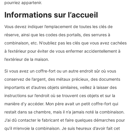
pourriez appartenir.
Informations sur l’accueil
Vous devez indiquer l’emplacement de toutes les clés de
réserve, ainsi que les codes des portails, des serrures à
combinaison, etc. N’oubliez pas les clés que vous avez cachées
à l’extérieur pour éviter de vous enfermer accidentellement à
l’extérieur de la maison.
Si vous avez un coffre-fort ou un autre endroit sûr où vous
conservez de l’argent, des métaux précieux, des documents
importants et d’autres objets similaires, veillez à laisser des
instructions sur l’endroit où se trouvent ces objets et sur la
manière d’y accéder. Mon père avait un petit coffre-fort qui
restait dans sa chambre, mais il n’a jamais noté la combinaison.
J’ai dû contacter le fabricant et faire quelques démarches pour
qu’il m’envoie la combinaison. Je suis heureux d’avoir fait cet