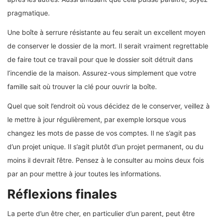
pragmatique.
Une boîte à serrure résistante au feu serait un excellent moyen
de conserver le dossier de la mort. Il serait vraiment regrettable
de faire tout ce travail pour que le dossier soit détruit dans
l’incendie de la maison. Assurez-vous simplement que votre
famille sait où trouver la clé pour ouvrir la boîte.
Quel que soit l’endroit où vous décidez de le conserver, veillez à
le mettre à jour régulièrement, par exemple lorsque vous
changez les mots de passe de vos comptes. Il ne s’agit pas
d’un projet unique. Il s’agit plutôt d’un projet permanent, ou du
moins il devrait l’être. Pensez à le consulter au moins deux fois
par an pour mettre à jour toutes les informations.
Réflexions finales
La perte d’un être cher, en particulier d’un parent, peut être