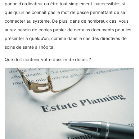
panne d’ordinateur ou être tout simplement inaccessibles si
quelqu’un ne connaît pas le mot de passe permettant de se
connecter au système. De plus, dans de nombreux cas, vous
aurez besoin de copies papier de certains documents pour les
présenter à quelqu’un, comme dans le cas des directives de
soins de santé à l’hôpital.
Que doit contenir votre dossier de décès ?