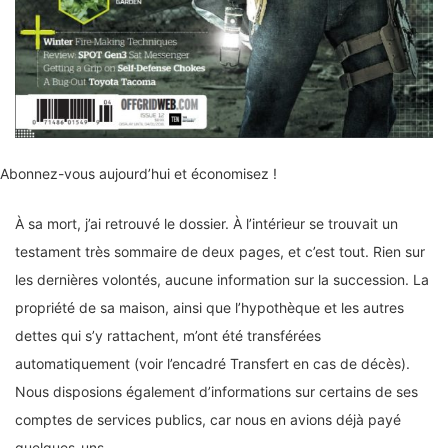
Abonnez-vous aujourd’hui et économisez !
À sa mort, j’ai retrouvé le dossier. À l’intérieur se trouvait un
testament très sommaire de deux pages, et c’est tout. Rien sur
les dernières volontés, aucune information sur la succession. La
propriété de sa maison, ainsi que l’hypothèque et les autres
dettes qui s’y rattachent, m’ont été transférées
automatiquement (voir l’encadré Transfert en cas de décès).
Nous disposions également d’informations sur certains de ses
comptes de services publics, car nous en avions déjà payé
quelques-uns.