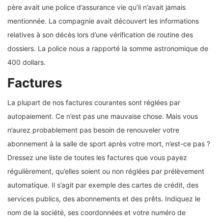
père avait une police d’assurance vie qu’il n’avait jamais
mentionnée. La compagnie avait découvert les informations
relatives à son décès lors d’une vérification de routine des
dossiers. La police nous a rapporté la somme astronomique de
400 dollars.
Factures
La plupart de nos factures courantes sont réglées par
autopaiement. Ce n’est pas une mauvaise chose. Mais vous
n’aurez probablement pas besoin de renouveler votre
abonnement à la salle de sport après votre mort, n’est-ce pas ?
Dressez une liste de toutes les factures que vous payez
régulièrement, qu’elles soient ou non réglées par prélèvement
automatique. Il s’agit par exemple des cartes de crédit, des
services publics, des abonnements et des prêts. Indiquez le
nom de la société, ses coordonnées et votre numéro de