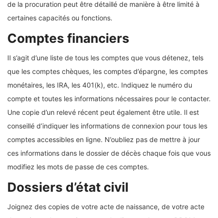
de la procuration peut être détaillé de manière à être limité à
certaines capacités ou fonctions.
Comptes financiers
Il s’agit d’une liste de tous les comptes que vous détenez, tels
que les comptes chèques, les comptes d’épargne, les comptes
monétaires, les IRA, les 401(k), etc. Indiquez le numéro du
compte et toutes les informations nécessaires pour le contacter.
Une copie d’un relevé récent peut également être utile. Il est
conseillé d’indiquer les informations de connexion pour tous les
comptes accessibles en ligne. N’oubliez pas de mettre à jour
ces informations dans le dossier de décès chaque fois que vous
modifiez les mots de passe de ces comptes.
Dossiers d’état civil
Joignez des copies de votre acte de naissance, de votre acte