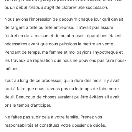
qu’un début lorsqu’il s’agit de clôturer une succession.
Nous avions l’impression de découvrir chaque jour qu’il devait
de l’argent à telle ou telle entreprise. Il n’avait pas assuré
l’entretien de la maison et de nombreuses réparations étaient
nécessaires avant que nous puissions la mettre en vente.
Pendant ce temps, ma femme et moi payions l’hypothèque et
les travaux de réparation que nous ne pouvions pas faire nous-
mêmes.
Tout au long de ce processus, qui a duré des mois, il y avait
tant à faire que nous n’avons pas eu le temps de faire notre
deuil. Beaucoup de choses auraient pu être évitées s’il avait
pris le temps d’anticiper.
Ne faites pas subir cela à votre famille. Prenez vos
responsabilités et constituez votre dossier de décès.