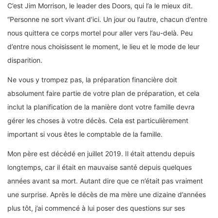
C’est Jim Morrison, le leader des Doors, qui l’a le mieux dit.
“Personne ne sort vivant d’ici. Un jour ou l’autre, chacun d’entre
nous quittera ce corps mortel pour aller vers l’au-delà. Peu
d’entre nous choisissent le moment, le lieu et le mode de leur
disparition.
Ne vous y trompez pas, la préparation financière doit
absolument faire partie de votre plan de préparation, et cela
inclut la planification de la manière dont votre famille devra
gérer les choses à votre décès. Cela est particulièrement
important si vous êtes le comptable de la famille.
Mon père est décédé en juillet 2019. Il était attendu depuis
longtemps, car il était en mauvaise santé depuis quelques
années avant sa mort. Autant dire que ce n’était pas vraiment
une surprise. Après le décès de ma mère une dizaine d’années
plus tôt, j’ai commencé à lui poser des questions sur ses