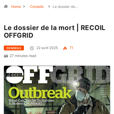
Home
Conseils
Le dossier de…
Le dossier de la mort | RECOIL
OFFGRID
22 avril 2025
71
CONSEILS
27 minutes read