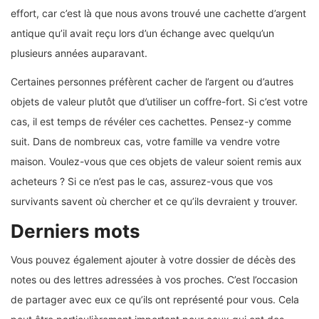
effort, car c’est là que nous avons trouvé une cachette d’argent
antique qu’il avait reçu lors d’un échange avec quelqu’un
plusieurs années auparavant.
Certaines personnes préfèrent cacher de l’argent ou d’autres
objets de valeur plutôt que d’utiliser un coffre-fort. Si c’est votre
cas, il est temps de révéler ces cachettes. Pensez-y comme
suit. Dans de nombreux cas, votre famille va vendre votre
maison. Voulez-vous que ces objets de valeur soient remis aux
acheteurs ? Si ce n’est pas le cas, assurez-vous que vos
survivants savent où chercher et ce qu’ils devraient y trouver.
Derniers mots
Vous pouvez également ajouter à votre dossier de décès des
notes ou des lettres adressées à vos proches. C’est l’occasion
de partager avec eux ce qu’ils ont représenté pour vous. Cela