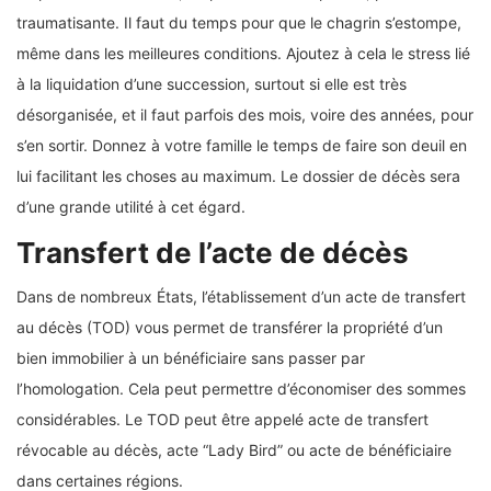
traumatisante. Il faut du temps pour que le chagrin s’estompe,
même dans les meilleures conditions. Ajoutez à cela le stress lié
à la liquidation d’une succession, surtout si elle est très
désorganisée, et il faut parfois des mois, voire des années, pour
s’en sortir. Donnez à votre famille le temps de faire son deuil en
lui facilitant les choses au maximum. Le dossier de décès sera
d’une grande utilité à cet égard.
Transfert de l’acte de décès
Dans de nombreux États, l’établissement d’un acte de transfert
au décès (TOD) vous permet de transférer la propriété d’un
bien immobilier à un bénéficiaire sans passer par
l’homologation. Cela peut permettre d’économiser des sommes
considérables. Le TOD peut être appelé acte de transfert
révocable au décès, acte “Lady Bird” ou acte de bénéficiaire
dans certaines régions.