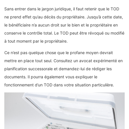
Sans entrer dans le jargon juridique, il faut retenir que le TOD
ne prend effet qu’au décès du propriétaire. Jusqu’à cette date,
le bénéficiaire n’a aucun droit sur le bien et le propriétaire en
conserve le contrôle total. Le TOD peut être révoqué ou modifié
à tout moment par le propriétaire.
Ce n’est pas quelque chose que le profane moyen devrait
mettre en place tout seul. Consultez un avocat expérimenté en
planification successorale et demandez-lui de rédiger les
documents. Il pourra également vous expliquer le
fonctionnement d’un TOD dans votre situation particulière.