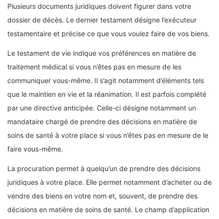
Plusieurs documents juridiques doivent figurer dans votre
dossier de décès. Le dernier testament désigne l’exécuteur
testamentaire et précise ce que vous voulez faire de vos biens.
Le testament de vie indique vos préférences en matière de
traitement médical si vous n’êtes pas en mesure de les
communiquer vous-même. Il s’agit notamment d’éléments tels
que le maintien en vie et la réanimation. Il est parfois complété
par une directive anticipée. Celle-ci désigne notamment un
mandataire chargé de prendre des décisions en matière de
soins de santé à votre place si vous n’êtes pas en mesure de le
faire vous-même.
La procuration permet à quelqu’un de prendre des décisions
juridiques à votre place. Elle permet notamment d’acheter ou de
vendre des biens en votre nom et, souvent, de prendre des
décisions en matière de soins de santé. Le champ d’application