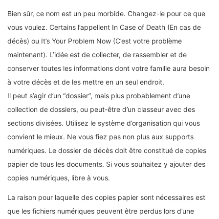
Bien sûr, ce nom est un peu morbide. Changez-le pour ce que
vous voulez. Certains l’appellent In Case of Death (En cas de
décès) ou It’s Your Problem Now (C’est votre problème
maintenant). L’idée est de collecter, de rassembler et de
conserver toutes les informations dont votre famille aura besoin
à votre décès et de les mettre en un seul endroit.
Il peut s’agir d’un “dossier”, mais plus probablement d’une
collection de dossiers, ou peut-être d’un classeur avec des
sections divisées. Utilisez le système d’organisation qui vous
convient le mieux. Ne vous fiez pas non plus aux supports
numériques. Le dossier de décès doit être constitué de copies
papier de tous les documents. Si vous souhaitez y ajouter des
copies numériques, libre à vous.
La raison pour laquelle des copies papier sont nécessaires est
que les fichiers numériques peuvent être perdus lors d’une