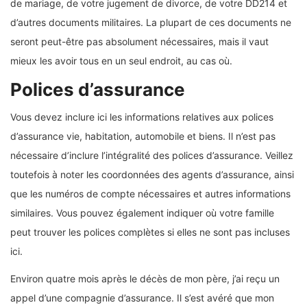
de mariage, de votre jugement de divorce, de votre DD214 et
d’autres documents militaires. La plupart de ces documents ne
seront peut-être pas absolument nécessaires, mais il vaut
mieux les avoir tous en un seul endroit, au cas où.
Polices d’assurance
Vous devez inclure ici les informations relatives aux polices
d’assurance vie, habitation, automobile et biens. Il n’est pas
nécessaire d’inclure l’intégralité des polices d’assurance. Veillez
toutefois à noter les coordonnées des agents d’assurance, ainsi
que les numéros de compte nécessaires et autres informations
similaires. Vous pouvez également indiquer où votre famille
peut trouver les polices complètes si elles ne sont pas incluses
ici.
Environ quatre mois après le décès de mon père, j’ai reçu un
appel d’une compagnie d’assurance. Il s’est avéré que mon