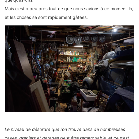
Mais c’est à peu près tout ce que nous savions à ce moment-là,
et les choses se sont rapidement gâtées.
Le niveau de désordre que l’on trouve dans de nombreuses
caves, greniers et garages peut être remarquable, et ce n’est