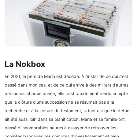
La Nokbox
En 2021, le père de Marla est décédé. À l’instar de ce qui s’est
passé dans mon cas, et de ce qui arrive à des milliers d’autres
personnes chaque année, elle s’est rapidement rendu compte
que la clôture d’une succession ne se résumait pas à la
recherche et à la lecture du testament, si tant est que le défunt
ait été aussi loin dans sa planification. Marla et sa famille ont
passé d’innombrables heures à essayer de retrouver les
comptes bancaires, les comptes d’investissement et bien