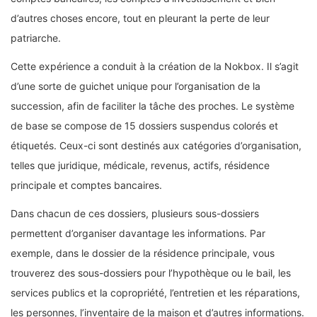
d’autres choses encore, tout en pleurant la perte de leur
patriarche.
Cette expérience a conduit à la création de la Nokbox. Il s’agit
d’une sorte de guichet unique pour l’organisation de la
succession, afin de faciliter la tâche des proches. Le système
de base se compose de 15 dossiers suspendus colorés et
étiquetés. Ceux-ci sont destinés aux catégories d’organisation,
telles que juridique, médicale, revenus, actifs, résidence
principale et comptes bancaires.
Dans chacun de ces dossiers, plusieurs sous-dossiers
permettent d’organiser davantage les informations. Par
exemple, dans le dossier de la résidence principale, vous
trouverez des sous-dossiers pour l’hypothèque ou le bail, les
services publics et la copropriété, l’entretien et les réparations,
les personnes, l’inventaire de la maison et d’autres informations.