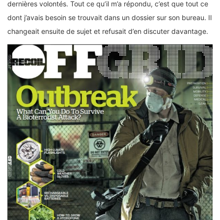
dernières volontés. Tout ce qu’il m’a répondu, c’est que tout ce
dont j’avais besoin se trouvait dans un dossier sur son bureau. Il
changeait ensuite de sujet et refusait d’en discuter davantage.