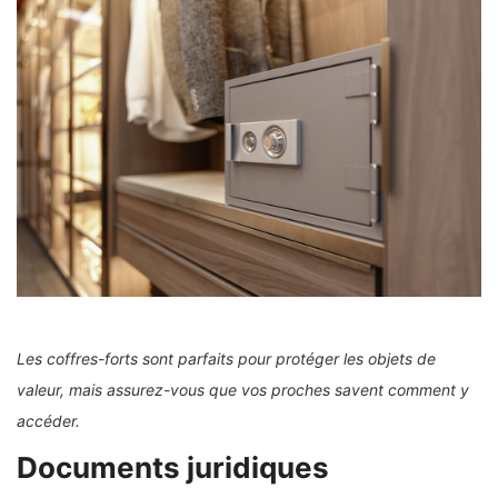
Les coffres-forts sont parfaits pour protéger les objets de
valeur, mais assurez-vous que vos proches savent comment y
accéder.
Documents juridiques