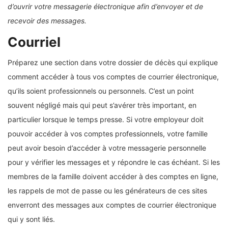
d’ouvrir votre messagerie électronique afin d’envoyer et de
recevoir des messages.
Courriel
Préparez une section dans votre dossier de décès qui explique
comment accéder à tous vos comptes de courrier électronique,
qu’ils soient professionnels ou personnels. C’est un point
souvent négligé mais qui peut s’avérer très important, en
particulier lorsque le temps presse. Si votre employeur doit
pouvoir accéder à vos comptes professionnels, votre famille
peut avoir besoin d’accéder à votre messagerie personnelle
pour y vérifier les messages et y répondre le cas échéant. Si les
membres de la famille doivent accéder à des comptes en ligne,
les rappels de mot de passe ou les générateurs de ces sites
enverront des messages aux comptes de courrier électronique
qui y sont liés.