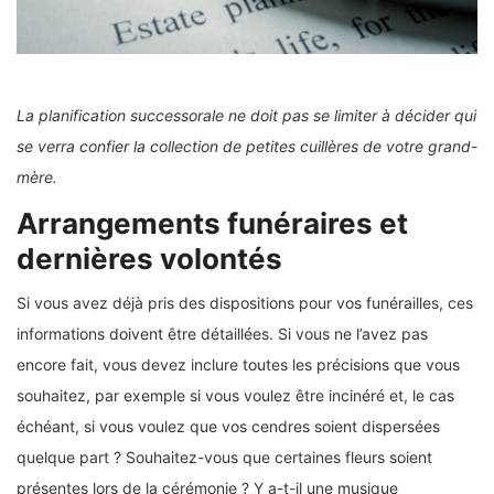
La planification successorale ne doit pas se limiter à décider qui
se verra confier la collection de petites cuillères de votre grand-
mère.
Arrangements funéraires et
dernières volontés
Si vous avez déjà pris des dispositions pour vos funérailles, ces
informations doivent être détaillées. Si vous ne l’avez pas
encore fait, vous devez inclure toutes les précisions que vous
souhaitez, par exemple si vous voulez être incinéré et, le cas
échéant, si vous voulez que vos cendres soient dispersées
quelque part ? Souhaitez-vous que certaines fleurs soient
présentes lors de la cérémonie ? Y a-t-il une musique