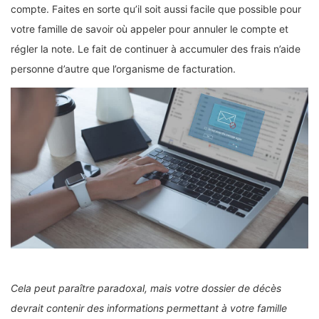
compte. Faites en sorte qu’il soit aussi facile que possible pour
votre famille de savoir où appeler pour annuler le compte et
régler la note. Le fait de continuer à accumuler des frais n’aide
personne d’autre que l’organisme de facturation.
Cela peut paraître paradoxal, mais votre dossier de décès
devrait contenir des informations permettant à votre famille