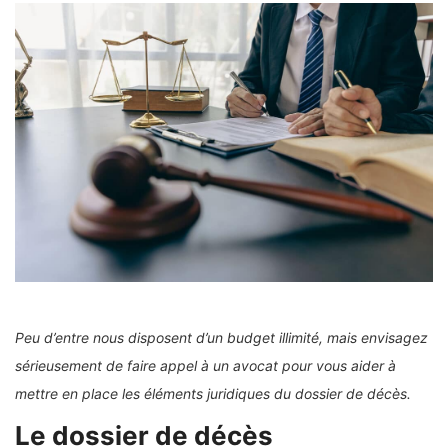
Peu d’entre nous disposent d’un budget illimité, mais envisagez
sérieusement de faire appel à un avocat pour vous aider à
mettre en place les éléments juridiques du dossier de décès.
Le dossier de décès