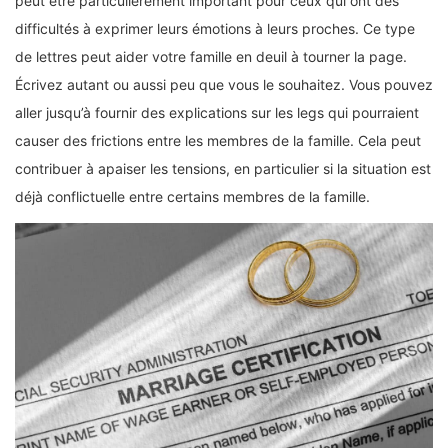
peut être particulièrement important pour ceux qui ont des
difficultés à exprimer leurs émotions à leurs proches. Ce type
de lettres peut aider votre famille en deuil à tourner la page.
Écrivez autant ou aussi peu que vous le souhaitez. Vous pouvez
aller jusqu’à fournir des explications sur les legs qui pourraient
causer des frictions entre les membres de la famille. Cela peut
contribuer à apaiser les tensions, en particulier si la situation est
déjà conflictuelle entre certains membres de la famille.