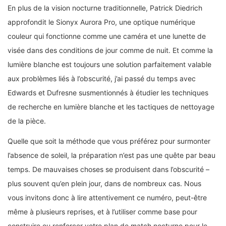
En plus de la vision nocturne traditionnelle, Patrick Diedrich
approfondit le Sionyx Aurora Pro, une optique numérique
couleur qui fonctionne comme une caméra et une lunette de
visée dans des conditions de jour comme de nuit. Et comme la
lumière blanche est toujours une solution parfaitement valable
aux problèmes liés à l’obscurité, j’ai passé du temps avec
Edwards et Dufresne susmentionnés à étudier les techniques
de recherche en lumière blanche et les tactiques de nettoyage
de la pièce.
Quelle que soit la méthode que vous préférez pour surmonter
l’absence de soleil, la préparation n’est pas une quête par beau
temps. De mauvaises choses se produisent dans l’obscurité –
plus souvent qu’en plein jour, dans de nombreux cas. Nous
vous invitons donc à lire attentivement ce numéro, peut-être
même à plusieurs reprises, et à l’utiliser comme base pour
construire ou renforcer votre plan de match nocturne pour le