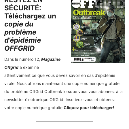
SÉCURITÉ:
Téléchargez un
copie du
problème
d’épidémie
OFFGRID
Dans le numéro 12,
Magazine
Offgrid
a examiné
attentivement ce que vous devez savoir en cas d’épidémie
virale. Nous offrons maintenant une copie numérique gratuite
du problème OffGrid Outbreak lorsque vous vous abonnez à la
newsletter électronique OffGrid. Inscrivez-vous et obtenez
votre copie numérique gratuite
Cliquez pour télécharger!