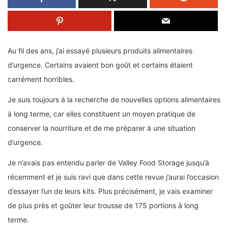
Au fil des ans, j’ai essayé plusieurs produits alimentaires
d’urgence. Certains avaient bon goût et certains étaient
carrément horribles.
Je suis toujours à la recherche de nouvelles options alimentaires
à long terme, car elles constituent un moyen pratique de
conserver la nourriture et de me préparer à une situation
d’urgence.
Je n’avais pas entendu parler de Valley Food Storage jusqu’à
récemment et je suis ravi que dans cette revue j’aurai l’occasion
d’essayer l’un de leurs kits. Plus précisément, je vais examiner
de plus près et goûter leur trousse de 175 portions à long
terme.