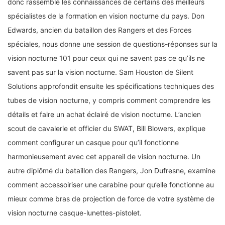
donc rassemblé les connaissances de certains des meilleurs
spécialistes de la formation en vision nocturne du pays. Don
Edwards, ancien du bataillon des Rangers et des Forces
spéciales, nous donne une session de questions-réponses sur la
vision nocturne 101 pour ceux qui ne savent pas ce qu’ils ne
savent pas sur la vision nocturne. Sam Houston de Silent
Solutions approfondit ensuite les spécifications techniques des
tubes de vision nocturne, y compris comment comprendre les
détails et faire un achat éclairé de vision nocturne. L’ancien
scout de cavalerie et officier du SWAT, Bill Blowers, explique
comment configurer un casque pour qu’il fonctionne
harmonieusement avec cet appareil de vision nocturne. Un
autre diplômé du bataillon des Rangers, Jon Dufresne, examine
comment accessoiriser une carabine pour qu’elle fonctionne au
mieux comme bras de projection de force de votre système de
vision nocturne casque-lunettes-pistolet.