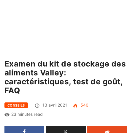
Examen du kit de stockage des
aliments Valley:
caractéristiques, test de goût,
FAQ
13 avril 2021
540
CONSEILS
23 minutes read