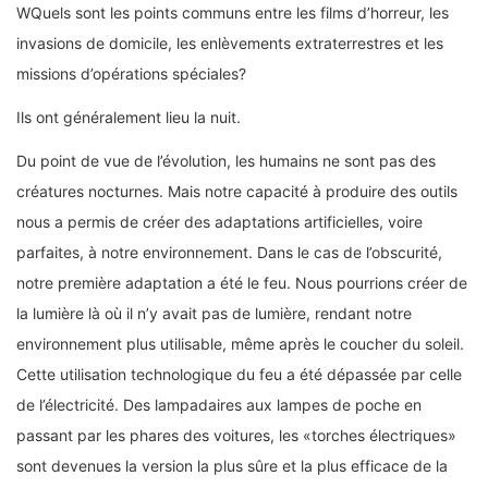
W
Quels sont les points communs entre les films d’horreur, les
invasions de domicile, les enlèvements extraterrestres et les
missions d’opérations spéciales?
Ils ont généralement lieu la nuit.
Du point de vue de l’évolution, les humains ne sont pas des
créatures nocturnes. Mais notre capacité à produire des outils
nous a permis de créer des adaptations artificielles, voire
parfaites, à notre environnement. Dans le cas de l’obscurité,
notre première adaptation a été le feu. Nous pourrions créer de
la lumière là où il n’y avait pas de lumière, rendant notre
environnement plus utilisable, même après le coucher du soleil.
Cette utilisation technologique du feu a été dépassée par celle
de l’électricité. Des lampadaires aux lampes de poche en
passant par les phares des voitures, les «torches électriques»
sont devenues la version la plus sûre et la plus efficace de la