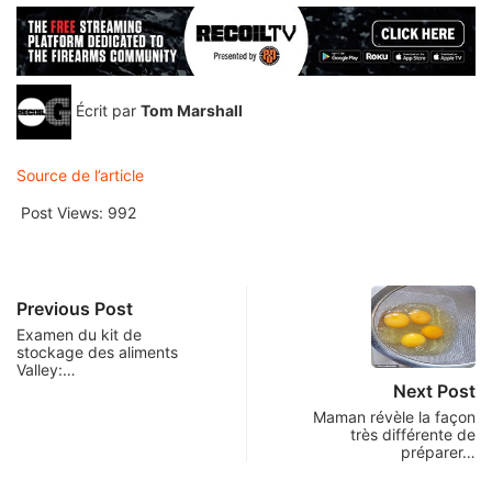
Écrit par
Tom Marshall
Source de l’article
Post Views:
992
Previous Post
Examen du kit de
stockage des aliments
Valley:…
Next Post
Maman révèle la façon
très différente de
préparer…