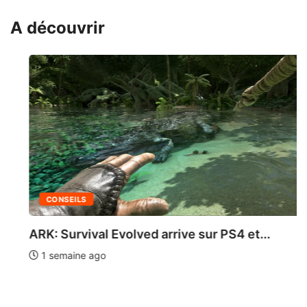
A découvrir
CONSEILS
ARK: Survival Evolved arrive sur PS4 et...
1 semaine ago