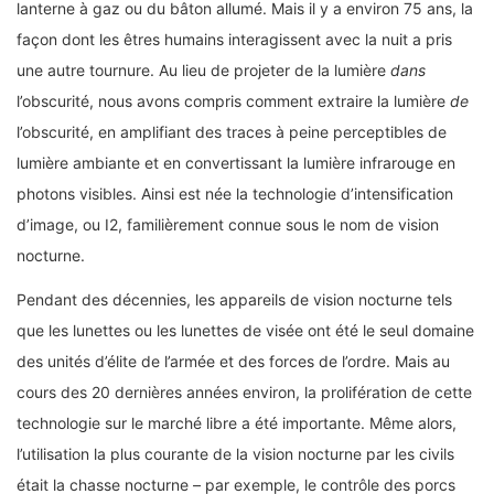
lanterne à gaz ou du bâton allumé. Mais il y a environ 75 ans, la
façon dont les êtres humains interagissent avec la nuit a pris
une autre tournure. Au lieu de projeter de la lumière
dans
l’obscurité, nous avons compris comment extraire la lumière
de
l’obscurité, en amplifiant des traces à peine perceptibles de
lumière ambiante et en convertissant la lumière infrarouge en
photons visibles. Ainsi est née la technologie d’intensification
d’image, ou I2, familièrement connue sous le nom de vision
nocturne.
Pendant des décennies, les appareils de vision nocturne tels
que les lunettes ou les lunettes de visée ont été le seul domaine
des unités d’élite de l’armée et des forces de l’ordre. Mais au
cours des 20 dernières années environ, la prolifération de cette
technologie sur le marché libre a été importante. Même alors,
l’utilisation la plus courante de la vision nocturne par les civils
était la chasse nocturne – par exemple, le contrôle des porcs