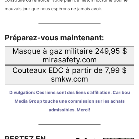
mauvais jour que nous espérons ne jamais avoir.
Préparez-vous maintenant:
Masque à gaz militaire 249,95 $
mirasafety.com
Couteaux EDC à partir de 7,99 $
smkw.com
Divulgation: Ces liens sont des liens d’affiliation. Caribou
Media Group touche une commission sur les achats
admissibles. Merci!
RESTEZ EN