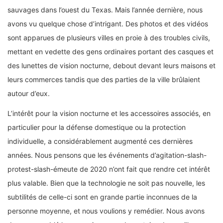
sauvages dans l’ouest du Texas. Mais l’année dernière, nous
avons vu quelque chose d’intrigant. Des photos et des vidéos
sont apparues de plusieurs villes en proie à des troubles civils,
mettant en vedette des gens ordinaires portant des casques et
des lunettes de vision nocturne, debout devant leurs maisons et
leurs commerces tandis que des parties de la ville brûlaient
autour d’eux.
L’intérêt pour la vision nocturne et les accessoires associés, en
particulier pour la défense domestique ou la protection
individuelle, a considérablement augmenté ces dernières
années. Nous pensons que les événements d’agitation-slash-
protest-slash-émeute de 2020 n’ont fait que rendre cet intérêt
plus valable. Bien que la technologie ne soit pas nouvelle, les
subtilités de celle-ci sont en grande partie inconnues de la
personne moyenne, et nous voulions y remédier. Nous avons