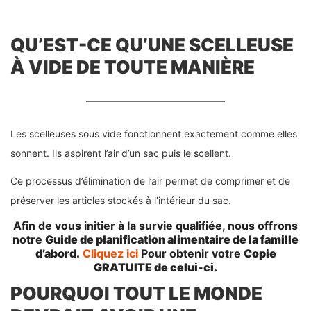
QU’EST-CE QU’UNE SCELLEUSE
À VIDE DE TOUTE MANIÈRE
Les scelleuses sous vide fonctionnent exactement comme elles
sonnent. Ils aspirent l’air d’un sac puis le scellent.
Ce processus d’élimination de l’air permet de comprimer et de
préserver les articles stockés à l’intérieur du sac.
Afin de vous initier à la survie qualifiée, nous offrons
notre
Guide de planification alimentaire de la famille
d’abord.
Cliquez ici
Pour obtenir votre
Copie
GRATUITE de celui-ci.
POURQUOI TOUT LE MONDE