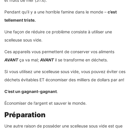
et fruits de mer (
31%
).
Pendant qu’il y a une horrible famine dans le monde –
c’est
tellement triste.
Une façon de réduire ce problème consiste à utiliser une
scelleuse sous vide.
Ces appareils vous permettent de conserver vos aliments
AVANT
ça va mal;
AVANT
il se transforme en déchets.
Si vous utilisez une scelleuse sous vide, vous pouvez éviter ces
déchets évitables ET économiser des milliers de dollars par an!
C’est un gagnant-gagnant
.
Économiser de l’argent et sauver le monde.
Préparation
Une autre raison de posséder une scelleuse sous vide est que