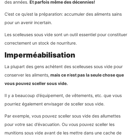
des années.
Et parfois même des décennies!
C’est ce qu’est la préparation: accumuler des aliments sains
pour un avenir incertain.
Les scelleuses sous vide sont un outil essentiel pour constituer
correctement un stock de nourriture.
Imperméabilisation
La plupart des gens achètent des scelleuses sous vide pour
conserver les aliments,
mais ce n’est pas la seule chose que
vous pouvez sceller sous vide.
Il y a beaucoup d’équipement, de vêtements, etc. que vous
pourriez également envisager de sceller sous vide.
Par exemple, vous pouvez sceller sous vide des allumettes
pour votre sac d’évacuation. Ou vous pouvez sceller les
munitions sous vide avant de les mettre dans une cache de