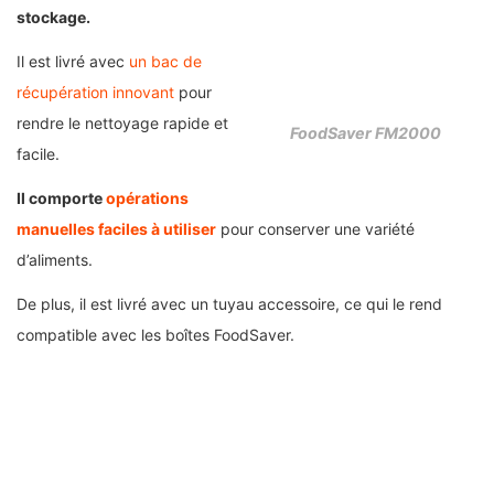
stockage.
Il est livré avec
un bac de
récupération innovant
pour
rendre le nettoyage rapide et
FoodSaver FM2000
facile.
Il comporte
opérations
manuelles faciles à utiliser
pour conserver une variété
d’aliments.
De plus, il est livré avec un tuyau accessoire, ce qui le rend
compatible avec les boîtes FoodSaver.