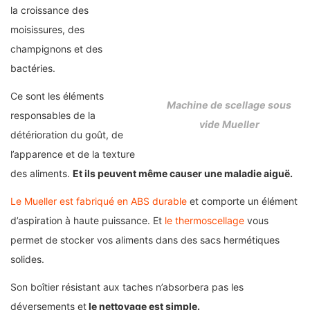
la croissance des
moisissures, des
champignons et des
bactéries.
Ce sont les éléments
Machine de scellage sous
responsables de la
vide Mueller
détérioration du goût, de
l’apparence et de la texture
des aliments.
Et ils peuvent même causer une maladie aiguë.
Le Mueller est fabriqué en ABS durable
et comporte un élément
d’aspiration à haute puissance. Et
le thermoscellage
vous
permet de stocker vos aliments dans des sacs hermétiques
solides.
Son boîtier résistant aux taches n’absorbera pas les
déversements et
le nettoyage est simple.