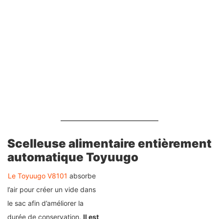
Scelleuse alimentaire entièrement
automatique Toyuugo
Le Toyuugo V8101
absorbe
l’air pour créer un vide dans
le sac afin d’améliorer la
durée de conservation.
Il est