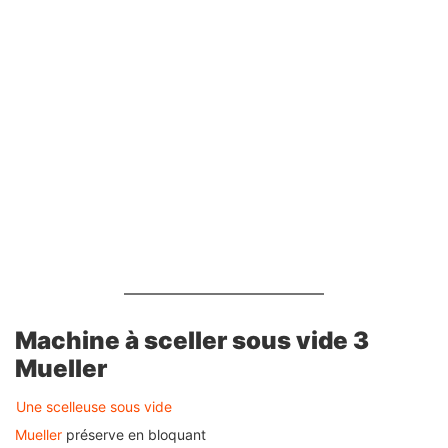
Machine à sceller sous vide 3
Mueller
Une scelleuse sous vide
Mueller
préserve en bloquant