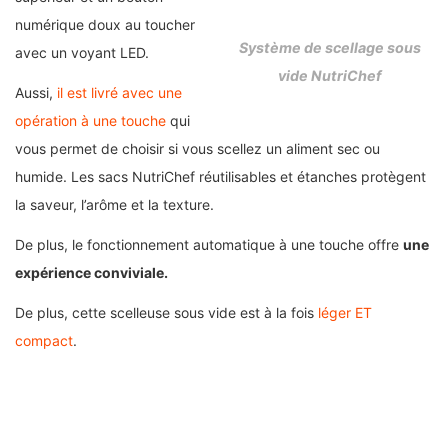
numérique doux au toucher
Système de scellage sous
avec un voyant LED.
vide NutriChef
Aussi,
il est livré avec une
opération à une touche
qui
vous permet de choisir si vous scellez un aliment sec ou
humide. Les sacs NutriChef réutilisables et étanches protègent
la saveur, l’arôme et la texture.
De plus, le fonctionnement automatique à une touche offre
une
expérience conviviale.
De plus, cette scelleuse sous vide est à la fois
léger ET
compact
.