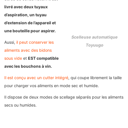
livré avec deux tuyaux
d’aspiration, un tuyau
d’extension de l’appareil et
une bouteille pour aspirer.
Scelleuse automatique
Aussi,
il peut conserver les
Toyuugo
aliments avec des bidons
sous vide
et
EST compatible
avec les bouchons à vin.
Il est conçu avec un cutter intégré
, qui coupe librement la taille
pour charger vos aliments en mode sec et humide.
Il dispose de deux modes de scellage séparés pour les aliments
secs ou humides.