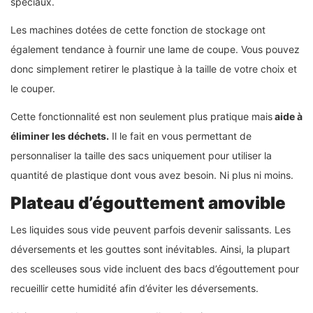
spéciaux.
Les machines dotées de cette fonction de stockage ont
également tendance à fournir une lame de coupe. Vous pouvez
donc simplement retirer le plastique à la taille de votre choix et
le couper.
Cette fonctionnalité est non seulement plus pratique mais
aide à
éliminer les déchets.
Il le fait en vous permettant de
personnaliser la taille des sacs uniquement pour utiliser la
quantité de plastique dont vous avez besoin. Ni plus ni moins.
Plateau d’égouttement amovible
Les liquides sous vide peuvent parfois devenir salissants. Les
déversements et les gouttes sont inévitables. Ainsi, la plupart
des scelleuses sous vide incluent des bacs d’égouttement pour
recueillir cette humidité afin d’éviter les déversements.