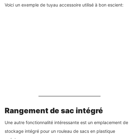
Voici un exemple de tuyau accessoire utilisé à bon escient:
Rangement de sac intégré
Une autre fonctionnalité intéressante est un emplacement de
stockage intégré pour un rouleau de sacs en plastique