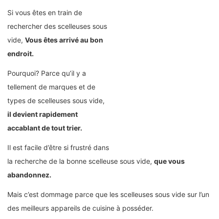
Si vous êtes en train de
rechercher des scelleuses sous
vide,
Vous êtes arrivé au bon
endroit.
Pourquoi? Parce qu’il y a
tellement de marques et de
types de scelleuses sous vide,
il devient rapidement
accablant de tout trier.
Il est facile d’être si frustré dans
la recherche de la bonne scelleuse sous vide,
que vous
abandonnez.
Mais c’est dommage parce que les scelleuses sous vide sur l’un
des meilleurs appareils de cuisine à posséder.