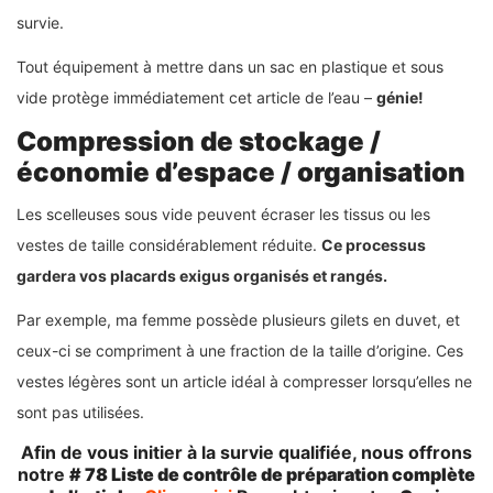
survie.
Tout équipement à mettre dans un sac en plastique et sous
vide protège immédiatement cet article de l’eau –
génie!
Compression de stockage /
économie d’espace / organisation
Les scelleuses sous vide peuvent écraser les tissus ou les
vestes de taille considérablement réduite.
Ce processus
gardera vos placards exigus organisés et rangés.
Par exemple, ma femme possède plusieurs gilets en duvet, et
ceux-ci se compriment à une fraction de la taille d’origine. Ces
vestes légères sont un article idéal à compresser lorsqu’elles ne
sont pas utilisées.
Afin de vous initier à la survie qualifiée, nous offrons
notre
# 78 Liste de contrôle de préparation complète