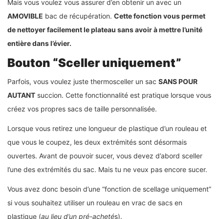
Mais vous voulez vous assurer d’en obtenir un avec un
AMOVIBLE
bac de récupération.
Cette fonction vous permet
de nettoyer facilement le plateau sans avoir à mettre l’unité
entière dans l’évier.
Bouton “Sceller uniquement”
Parfois, vous voulez juste thermosceller un sac
SANS POUR
AUTANT
succion. Cette fonctionnalité est pratique lorsque vous
créez vos propres sacs de taille personnalisée.
Lorsque vous retirez une longueur de plastique d’un rouleau et
que vous le coupez, les deux extrémités sont désormais
ouvertes. Avant de pouvoir sucer, vous devez d’abord sceller
l’une des extrémités du sac. Mais tu ne veux pas encore sucer.
Vous avez donc besoin d’une “fonction de scellage uniquement”
si vous souhaitez utiliser un rouleau en vrac de sacs en
plastique (
au lieu d’un pré-acheté
s).