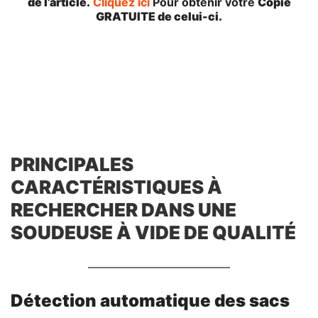
de l’article.
Cliquez ici
Pour obtenir votre
Copie
GRATUITE de celui-ci.
PRINCIPALES
CARACTÉRISTIQUES À
RECHERCHER DANS UNE
SOUDEUSE À VIDE DE QUALITÉ
Détection automatique des sacs