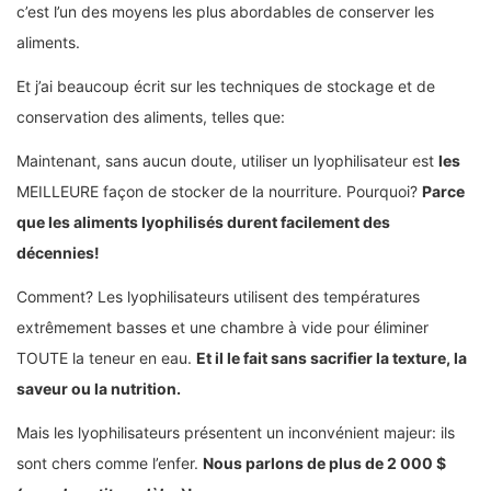
c’est l’un des moyens les plus abordables de conserver les
aliments.
Et j’ai beaucoup écrit sur les techniques de stockage et de
conservation des aliments, telles que:
Maintenant, sans aucun doute, utiliser un lyophilisateur est
les
MEILLEURE façon de stocker de la nourriture. Pourquoi?
Parce
que les aliments lyophilisés durent facilement des
décennies!
Comment? Les lyophilisateurs utilisent des températures
extrêmement basses et une chambre à vide pour éliminer
TOUTE la teneur en eau.
Et il le fait sans sacrifier la texture, la
saveur ou la nutrition.
Mais les lyophilisateurs présentent un inconvénient majeur: ils
sont chers comme l’enfer.
Nous parlons de plus de 2 000 $