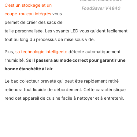
C’est un stockage et un
FoodSaver V4840
coupe-rouleau intégrés
vous
permet de créer des sacs de
taille personnalisée. Les voyants LED vous guident facilement
tout au long du processus de mise sous vide.
Plus,
sa technologie intelligente
détecte automatiquement
l’humidité. S
o il passera au mode correct pour garantir une
bonne étanchéité à l’air.
Le bac collecteur breveté qui peut être rapidement retiré
retiendra tout liquide de débordement. Cette caractéristique
rend cet appareil de cuisine facile à nettoyer et à entretenir.