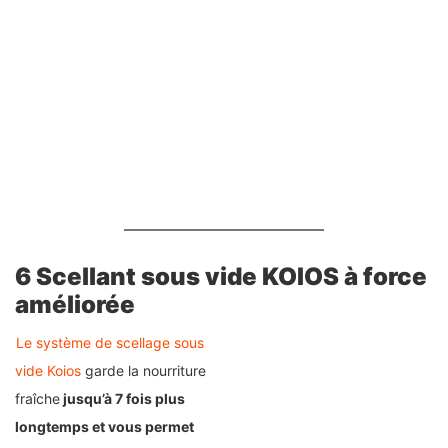
6 Scellant sous vide KOIOS à force
améliorée
Le système de scellage sous
vide Koios
garde la nourriture
fraîche
jusqu’à 7 fois plus
longtemps et vous permet