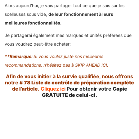
Alors aujourd’hui, je vais partager tout ce que je sais sur les
scelleuses sous vide,
de leur fonctionnement à leurs
meilleures fonctionnalités.
Je partagerai également mes marques et unités préférées que
vous voudrez peut-être acheter:
**Remarque:
Si vous voulez juste nos meilleures
recommandations,
n’hésitez pas à SKIP AHEAD ICI.
Afin de vous initier à la survie qualifiée, nous offrons
notre
# 78 Liste de contrôle de préparation complète
de l’article.
Cliquez ici
Pour obtenir votre
Copie
GRATUITE de celui-ci.