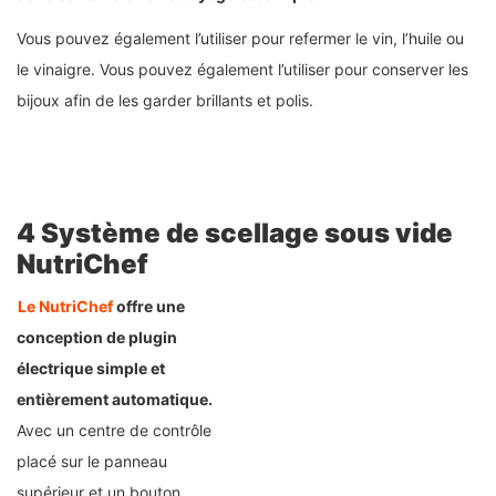
Vous pouvez également l’utiliser pour refermer le vin, l’huile ou
le vinaigre. Vous pouvez également l’utiliser pour conserver les
bijoux afin de les garder brillants et polis.
4 Système de scellage sous vide
NutriChef
Le NutriChef
offre une
conception de plugin
électrique simple et
entièrement automatique.
Avec un centre de contrôle
placé sur le panneau
supérieur et un bouton