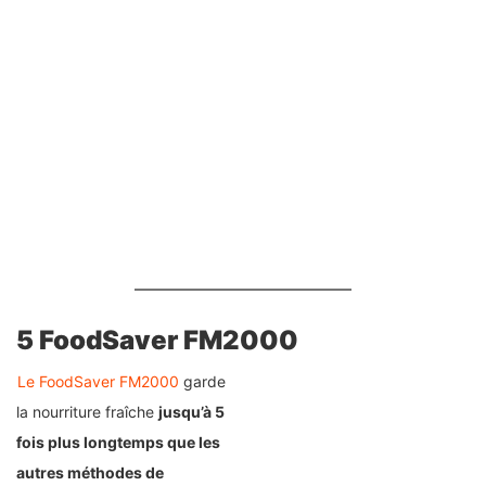
5 FoodSaver FM2000
Le FoodSaver FM2000
garde
la nourriture fraîche
jusqu’à 5
fois plus longtemps que les
autres méthodes de