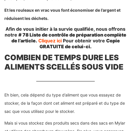
Et les rouleaux en vrac vous font économiser de l’argent et
réduisent les déchets.
Afin de vous initier à la survie qualifiée, nous offrons
notre
# 78 Liste de contrôle de préparation complète
de l’article.
Cliquez ici
Pour obtenir votre
Copie
GRATUITE de celui-ci.
COMBIEN DE TEMPS DURE LES
ALIMENTS SCELLÉS SOUS VIDE
Eh bien, cela dépend du type d’aliment que vous essayez de
stocker, de la façon dont cet aliment est préparé et du type de
sac que vous utilisez pour le stocker.
Mais si vous stockez des produits secs dans des sacs en Mylar