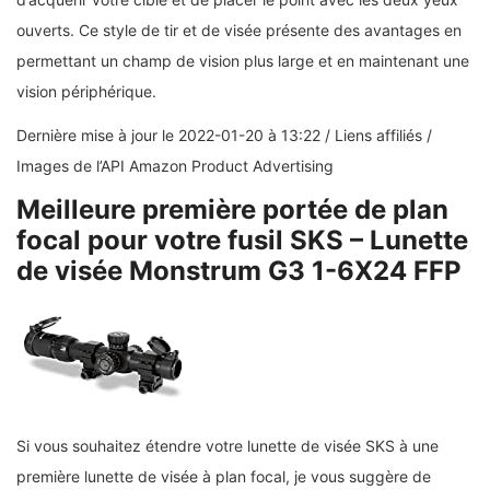
ouverts. Ce style de tir et de visée présente des avantages en
permettant un champ de vision plus large et en maintenant une
vision périphérique.
Dernière mise à jour le 2022-01-20 à 13:22 / Liens affiliés /
Images de l’API Amazon Product Advertising
Meilleure première portée de plan
focal pour votre fusil SKS – Lunette
de visée Monstrum G3 1-6X24 FFP
Si vous souhaitez étendre votre lunette de visée SKS à une
première lunette de visée à plan focal, je vous suggère de