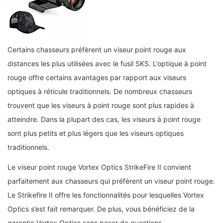
Certains chasseurs préfèrent un viseur point rouge aux
distances les plus utilisées avec le fusil SKS. L’optique à point
rouge offre certains avantages par rapport aux viseurs
optiques à réticule traditionnels. De nombreux chasseurs
trouvent que les viseurs à point rouge sont plus rapides à
atteindre. Dans la plupart des cas, les viseurs à point rouge
sont plus petits et plus légers que les viseurs optiques
traditionnels.
Le viseur point rouge Vortex Optics StrikeFire II convient
parfaitement aux chasseurs qui préfèrent un viseur point rouge.
Le Strikefire II offre les fonctionnalités pour lesquelles Vortex
Optics s’est fait remarquer. De plus, vous bénéficiez de la
garantie Vortex Optics sans poser de questions.