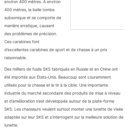
environ 400 mètres. À environ
400 mètres, la balle tombe
subsonique et se comporte de
manière erratique, causant
des problèmes de précision.
Ces carabines font
d’excellentes carabines de sport et de chasse à un prix
raisonnable.
Des milliers de fusils SKS fabriqués en Russie et en Chine ont
été importés aux États-Unis. Beaucoup sont couramment
utilisés pour la chasse et le tir à la cible. Une importante
industrie du marché secondaire des produits de mise à niveau
et d’amélioration s’est développée autour de la plate-forme
SKS. Les chasseurs veulent surtout monter une lunette de visée
adaptée sur leur SKS et s’interrogent sur la meilleure solution de
lunette.