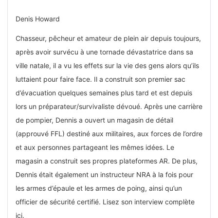
Denis Howard
Chasseur, pêcheur et amateur de plein air depuis toujours,
après avoir survécu à une tornade dévastatrice dans sa
ville natale, il a vu les effets sur la vie des gens alors qu’ils
luttaient pour faire face. Il a construit son premier sac
d’évacuation quelques semaines plus tard et est depuis
lors un préparateur/survivaliste dévoué. Après une carrière
de pompier, Dennis a ouvert un magasin de détail
(approuvé FFL) destiné aux militaires, aux forces de l’ordre
et aux personnes partageant les mêmes idées. Le
magasin a construit ses propres plateformes AR. De plus,
Dennis était également un instructeur NRA à la fois pour
les armes d’épaule et les armes de poing, ainsi qu’un
officier de sécurité certifié. Lisez son interview complète
ici.