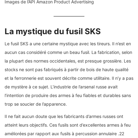
Images de l’API Amazon Product Advertising
La mystique du fusil SKS
Le fusil SKS a une certaine mystique avec les tireurs. Il n’est en
aucun cas considéré comme un beau fusil. La fabrication, selon
la plupart des normes occidentales, est presque grossière. Les
stocks ne sont pas fabriqués à partir de bois de haute qualité
et la ferronnerie est souvent décrite comme utilitaire. Il n’y a pas
de mystère à ce sujet. L’industrie de l’arsenal russe avait
l’intention de produire des armes à feu fiables et durables sans
trop se soucier de l’apparence.
Il ne fait aucun doute que les fabricants d’armes russes ont
atteint leurs objectifs. Ces fusils sont d’excellentes armes à feu
améliorées par rapport aux fusils à percussion annulaire .22