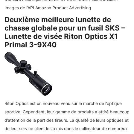
Images de l’API Amazon Product Advertising
Deuxième meilleure lunette de
chasse globale pour un fusil SKS –
Lunette de visée Riton Optics X1
Primal 3-9X40
Riton Optics est un nouveau venu sur le marché de l’optique
sportive. Cependant, leur gamme de produits a attiré beaucoup
d’attention de la part des tireurs. La qualité de leurs optiques et
de leur service client les a mis dans le collimateur de nombreux