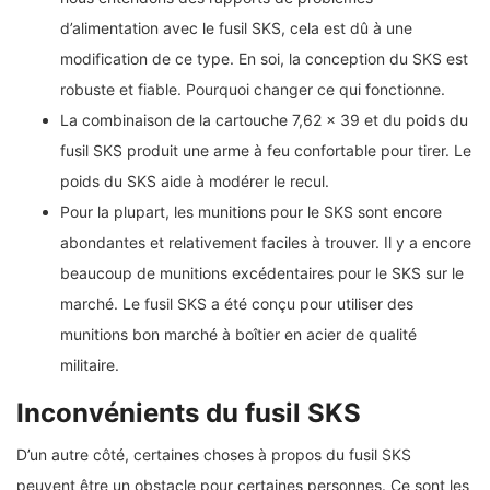
d’alimentation avec le fusil SKS, cela est dû à une
modification de ce type. En soi, la conception du SKS est
robuste et fiable. Pourquoi changer ce qui fonctionne.
La combinaison de la cartouche 7,62 × 39 et du poids du
fusil SKS produit une arme à feu confortable pour tirer. Le
poids du SKS aide à modérer le recul.
Pour la plupart, les munitions pour le SKS sont encore
abondantes et relativement faciles à trouver. Il y a encore
beaucoup de munitions excédentaires pour le SKS sur le
marché. Le fusil SKS a été conçu pour utiliser des
munitions bon marché à boîtier en acier de qualité
militaire.
Inconvénients du fusil SKS
D’un autre côté, certaines choses à propos du fusil SKS
peuvent être un obstacle pour certaines personnes. Ce sont les