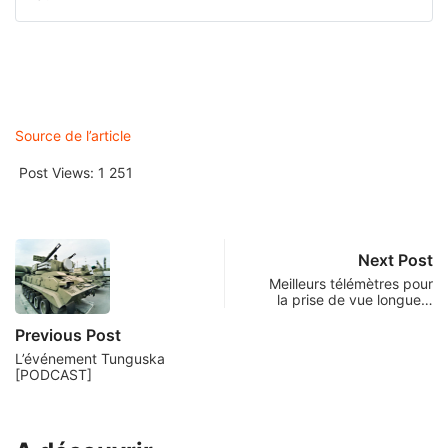
Source de l’article
Post Views:
1 251
Next Post
Meilleurs télémètres pour
la prise de vue longue…
Previous Post
L’événement Tunguska
[PODCAST]