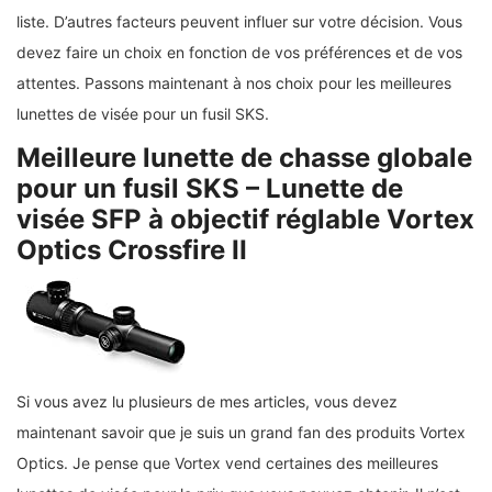
liste. D’autres facteurs peuvent influer sur votre décision. Vous
devez faire un choix en fonction de vos préférences et de vos
attentes. Passons maintenant à nos choix pour les meilleures
lunettes de visée pour un fusil SKS.
Meilleure lunette de chasse globale
pour un fusil SKS – Lunette de
visée SFP à objectif réglable Vortex
Optics Crossfire II
Si vous avez lu plusieurs de mes articles, vous devez
maintenant savoir que je suis un grand fan des produits Vortex
Optics. Je pense que Vortex vend certaines des meilleures