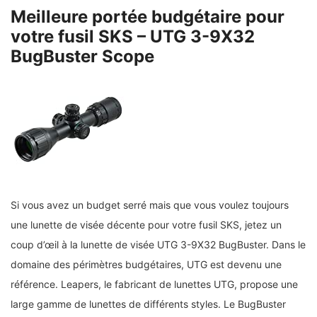
Meilleure portée budgétaire pour
votre fusil SKS – UTG 3-9X32
BugBuster Scope
Si vous avez un budget serré mais que vous voulez toujours
une lunette de visée décente pour votre fusil SKS, jetez un
coup d’œil à la lunette de visée UTG 3-9X32 BugBuster. Dans le
domaine des périmètres budgétaires, UTG est devenu une
référence. Leapers, le fabricant de lunettes UTG, propose une
large gamme de lunettes de différents styles. Le BugBuster