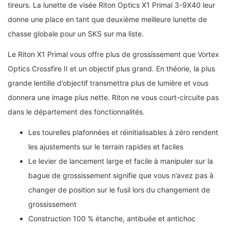
tireurs. La lunette de visée Riton Optics X1 Primal 3-9X40 leur
donne une place en tant que deuxième meilleure lunette de
chasse globale pour un SKS sur ma liste.
Le Riton X1 Primal vous offre plus de grossissement que Vortex
Optics Crossfire II et un objectif plus grand. En théorie, la plus
grande lentille d’objectif transmettra plus de lumière et vous
donnera une image plus nette. Riton ne vous court-circuite pas
dans le département des fonctionnalités.
Les tourelles plafonnées et réinitialisables à zéro rendent
les ajustements sur le terrain rapides et faciles
Le levier de lancement large et facile à manipuler sur la
bague de grossissement signifie que vous n’avez pas à
changer de position sur le fusil lors du changement de
grossissement
Construction 100 % étanche, antibuée et antichoc