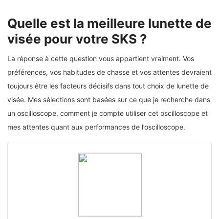
Quelle est la meilleure lunette de
visée pour votre SKS ?
La réponse à cette question vous appartient vraiment. Vos
préférences, vos habitudes de chasse et vos attentes devraient
toujours être les facteurs décisifs dans tout choix de lunette de
visée. Mes sélections sont basées sur ce que je recherche dans
un oscilloscope, comment je compte utiliser cet oscilloscope et
mes attentes quant aux performances de l’oscilloscope.