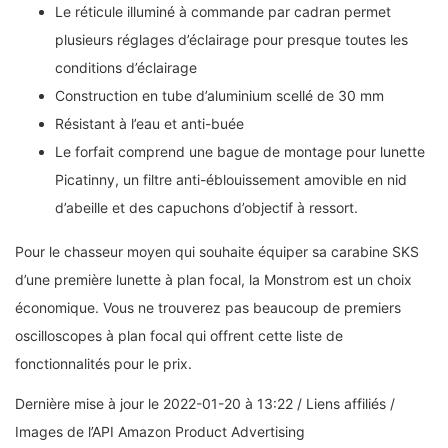
Le réticule illuminé à commande par cadran permet
plusieurs réglages d’éclairage pour presque toutes les
conditions d’éclairage
Construction en tube d’aluminium scellé de 30 mm
Résistant à l’eau et anti-buée
Le forfait comprend une bague de montage pour lunette
Picatinny, un filtre anti-éblouissement amovible en nid
d’abeille et des capuchons d’objectif à ressort.
Pour le chasseur moyen qui souhaite équiper sa carabine SKS
d’une première lunette à plan focal, la Monstrom est un choix
économique. Vous ne trouverez pas beaucoup de premiers
oscilloscopes à plan focal qui offrent cette liste de
fonctionnalités pour le prix.
Dernière mise à jour le 2022-01-20 à 13:22 / Liens affiliés /
Images de l’API Amazon Product Advertising