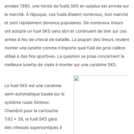
années 1980, une horde de fusils SKS en surplus est arrivée sur
le marché. À l’époque, ces fusils étaient nombreux, bon marché
et sont rapidement devenus populaires. De nombreux tireurs
ont adopté un fusil SKS sans abri et continuent de tirer sur ces
armes à feu de cheval de bataille. La plupart des tireurs veulent
monter une lunette comme n’importe quel fusil de gros calibre
utilisé à des fins sportives. La question se pose concernant la
meilleure lunette de visée à monter sur une carabine SKS.
Le fusil SKS est une carabine
semi-automatique basée sur le
système russe Siminov.
Chambré pour la cartouche
7,62 × 39, le fusil SKS gère
des vitesses supersoniques à