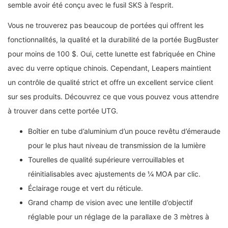
semble avoir été conçu avec le fusil SKS à l’esprit.
Vous ne trouverez pas beaucoup de portées qui offrent les
fonctionnalités, la qualité et la durabilité de la portée BugBuster
pour moins de 100 $. Oui, cette lunette est fabriquée en Chine
avec du verre optique chinois. Cependant, Leapers maintient
un contrôle de qualité strict et offre un excellent service client
sur ses produits. Découvrez ce que vous pouvez vous attendre
à trouver dans cette portée UTG.
Boîtier en tube d’aluminium d’un pouce revêtu d’émeraude
pour le plus haut niveau de transmission de la lumière
Tourelles de qualité supérieure verrouillables et
réinitialisables avec ajustements de ¼ MOA par clic.
Éclairage rouge et vert du réticule.
Grand champ de vision avec une lentille d’objectif
réglable pour un réglage de la parallaxe de 3 mètres à