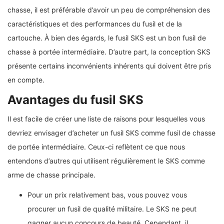
chasse, il est préférable d’avoir un peu de compréhension des
caractéristiques et des performances du fusil et de la
cartouche. À bien des égards, le fusil SKS est un bon fusil de
chasse à portée intermédiaire. D’autre part, la conception SKS
présente certains inconvénients inhérents qui doivent être pris
en compte.
Avantages du fusil SKS
Il est facile de créer une liste de raisons pour lesquelles vous
devriez envisager d’acheter un fusil SKS comme fusil de chasse
de portée intermédiaire. Ceux-ci reflètent ce que nous
entendons d’autres qui utilisent régulièrement le SKS comme
arme de chasse principale.
Pour un prix relativement bas, vous pouvez vous
procurer un fusil de qualité militaire. Le SKS ne peut
gagner aucun concours de beauté. Cependant, il