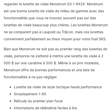
regarder la lunette de visée Monstrum G3 1-6X24. Monstrum
est une bonne lunette de visée de milieu de gamme avec des
fonctionnalités que vous ne trouvez souvent pas sur des
lunettes de visée beaucoup plus chères. Les lunettes Monstrum
ne se comparent pas à Leupold ou Trijicon, mais ces lunettes
conviennent parfaitement au tireur moyen pour votre fusil SKS.
Bien que Monstrum ne soit pas au premier rang des lunettes de
visée, personne ne s’attend à mettre une lunette de visée à 2
000 $ sur une carabine à 500 $. Même à un prix modeste,
Monstrum offre de bonnes performances et une liste de
fonctionnalités à ne pas négliger.
Lunette de visée de style tactique haute performance
Grossissement 1-6X
Réticule du premier plan focal
Informations de télémétrie faciles à lire