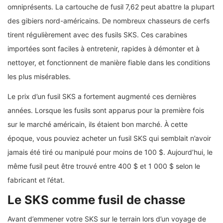
omniprésents. La cartouche de fusil 7,62 peut abattre la plupart
des gibiers nord-américains. De nombreux chasseurs de cerfs
tirent régulièrement avec des fusils SKS. Ces carabines
importées sont faciles à entretenir, rapides à démonter et à
nettoyer, et fonctionnent de manière fiable dans les conditions
les plus misérables.
Le prix d’un fusil SKS a fortement augmenté ces dernières
années. Lorsque les fusils sont apparus pour la première fois
sur le marché américain, ils étaient bon marché. À cette
époque, vous pouviez acheter un fusil SKS qui semblait n’avoir
jamais été tiré ou manipulé pour moins de 100 $. Aujourd’hui, le
même fusil peut être trouvé entre 400 $ et 1 000 $ selon le
fabricant et l’état.
Le SKS comme fusil de chasse
Avant d’emmener votre SKS sur le terrain lors d’un voyage de