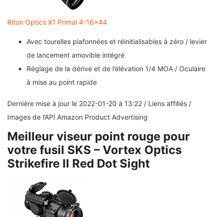
Riton Optics X1 Primal 4-16×44
Avec tourelles plafonnées et réinitialisables à zéro / levier
de lancement amovible intégré
Réglage de la dérive et de l’élévation 1/4 MOA / Oculaire
à mise au point rapide
Dernière mise à jour le 2022-01-20 à 13:22 / Liens affiliés /
Images de l’API Amazon Product Advertising
Meilleur viseur point rouge pour
votre fusil SKS – Vortex Optics
Strikefire II Red Dot Sight