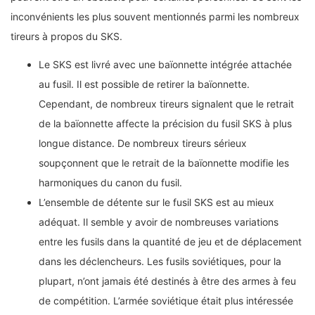
inconvénients les plus souvent mentionnés parmi les nombreux
tireurs à propos du SKS.
Le SKS est livré avec une baïonnette intégrée attachée
au fusil. Il est possible de retirer la baïonnette.
Cependant, de nombreux tireurs signalent que le retrait
de la baïonnette affecte la précision du fusil SKS à plus
longue distance. De nombreux tireurs sérieux
soupçonnent que le retrait de la baïonnette modifie les
harmoniques du canon du fusil.
L’ensemble de détente sur le fusil SKS est au mieux
adéquat. Il semble y avoir de nombreuses variations
entre les fusils dans la quantité de jeu et de déplacement
dans les déclencheurs. Les fusils soviétiques, pour la
plupart, n’ont jamais été destinés à être des armes à feu
de compétition. L’armée soviétique était plus intéressée