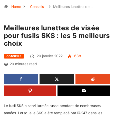
Home
Conseils
Meilleures lunettes de…
Meilleures lunettes de visée
pour fusils SKS : les 5 meilleurs
choix
20 janvier 2022
688
CONSEILS
29 minutes read
Le fusil SKS a servi l’armée russe pendant de nombreuses
années. Lorsque le SKS a été remplacé par l’AK47 dans les