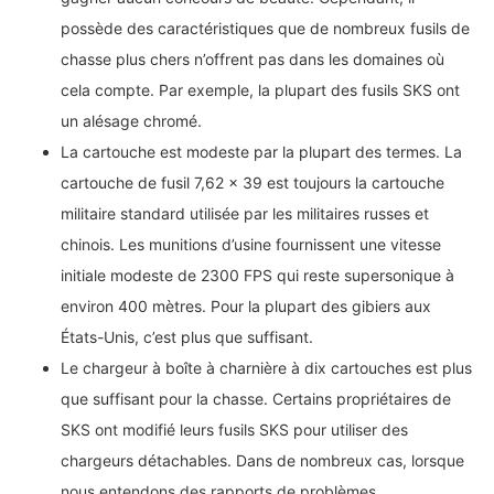
possède des caractéristiques que de nombreux fusils de
chasse plus chers n’offrent pas dans les domaines où
cela compte. Par exemple, la plupart des fusils SKS ont
un alésage chromé.
La cartouche est modeste par la plupart des termes. La
cartouche de fusil 7,62 × 39 est toujours la cartouche
militaire standard utilisée par les militaires russes et
chinois. Les munitions d’usine fournissent une vitesse
initiale modeste de 2300 FPS qui reste supersonique à
environ 400 mètres. Pour la plupart des gibiers aux
États-Unis, c’est plus que suffisant.
Le chargeur à boîte à charnière à dix cartouches est plus
que suffisant pour la chasse. Certains propriétaires de
SKS ont modifié leurs fusils SKS pour utiliser des
chargeurs détachables. Dans de nombreux cas, lorsque
nous entendons des rapports de problèmes