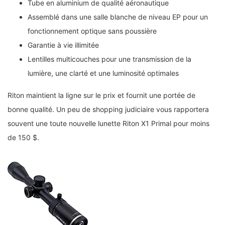
Tube en aluminium de qualité aéronautique
Assemblé dans une salle blanche de niveau EP pour un
fonctionnement optique sans poussière
Garantie à vie illimitée
Lentilles multicouches pour une transmission de la
lumière, une clarté et une luminosité optimales
Riton maintient la ligne sur le prix et fournit une portée de
bonne qualité. Un peu de shopping judiciaire vous rapportera
souvent une toute nouvelle lunette Riton X1 Primal pour moins
de 150 $.