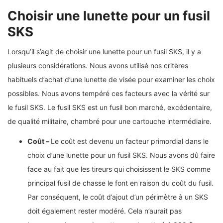
Choisir une lunette pour un fusil
SKS
Lorsqu’il s’agit de choisir une lunette pour un fusil SKS, il y a
plusieurs considérations. Nous avons utilisé nos critères
habituels d’achat d’une lunette de visée pour examiner les choix
possibles. Nous avons tempéré ces facteurs avec la vérité sur
le fusil SKS. Le fusil SKS est un fusil bon marché, excédentaire,
de qualité militaire, chambré pour une cartouche intermédiaire.
Coût –
Le coût est devenu un facteur primordial dans le
choix d’une lunette pour un fusil SKS. Nous avons dû faire
face au fait que les tireurs qui choisissent le SKS comme
principal fusil de chasse le font en raison du coût du fusil.
Par conséquent, le coût d’ajout d’un périmètre à un SKS
doit également rester modéré. Cela n’aurait pas