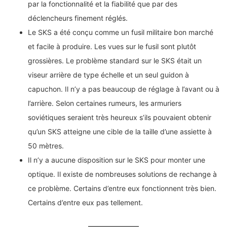
par la fonctionnalité et la fiabilité que par des
déclencheurs finement réglés.
Le SKS a été conçu comme un fusil militaire bon marché
et facile à produire. Les vues sur le fusil sont plutôt
grossières. Le problème standard sur le SKS était un
viseur arrière de type échelle et un seul guidon à
capuchon. Il n’y a pas beaucoup de réglage à l’avant ou à
l’arrière. Selon certaines rumeurs, les armuriers
soviétiques seraient très heureux s’ils pouvaient obtenir
qu’un SKS atteigne une cible de la taille d’une assiette à
50 mètres.
Il n’y a aucune disposition sur le SKS pour monter une
optique. Il existe de nombreuses solutions de rechange à
ce problème. Certains d’entre eux fonctionnent très bien.
Certains d’entre eux pas tellement.