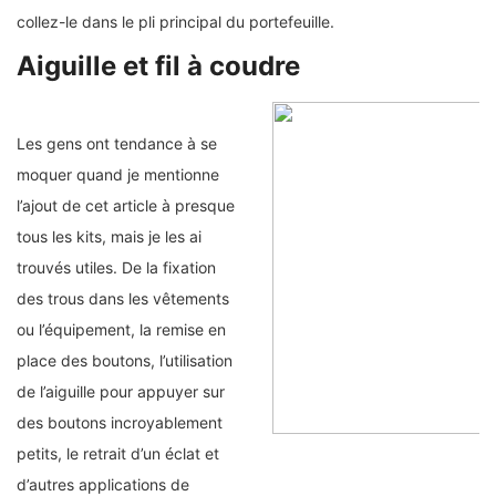
collez-le dans le pli principal du portefeuille.
Aiguille et fil à coudre
Les gens ont tendance à se
moquer quand je mentionne
l’ajout de cet article à presque
tous les kits, mais je les ai
trouvés utiles. De la fixation
des trous dans les vêtements
ou l’équipement, la remise en
place des boutons, l’utilisation
de l’aiguille pour appuyer sur
des boutons incroyablement
petits, le retrait d’un éclat et
d’autres applications de