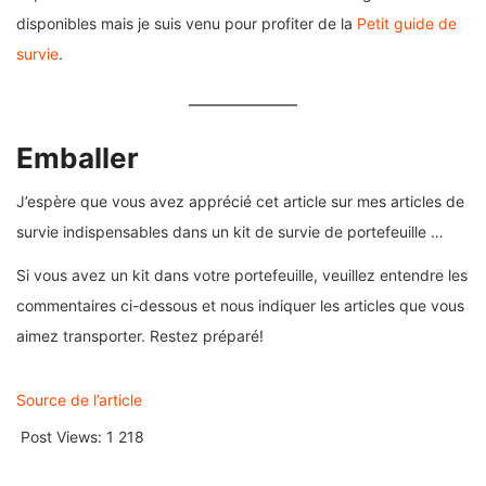
disponibles mais je suis venu pour profiter de la
Petit guide de
survie
.
Emballer
J’espère que vous avez apprécié cet article sur mes articles de
survie indispensables dans un kit de survie de portefeuille …
Si vous avez un kit dans votre portefeuille, veuillez entendre les
commentaires ci-dessous et nous indiquer les articles que vous
aimez transporter. Restez préparé!
Source de l’article
Post Views:
1 218