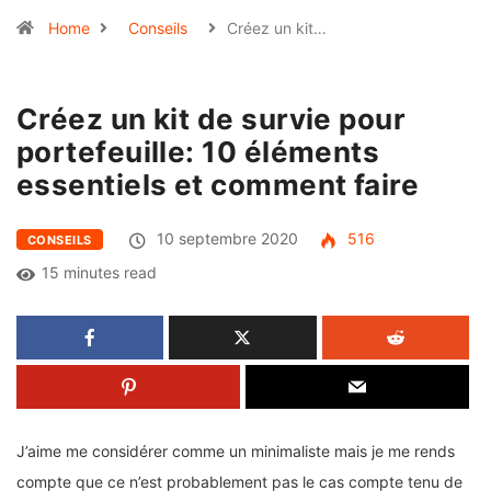
Home
Conseils
Créez un kit…
Créez un kit de survie pour
portefeuille: 10 éléments
essentiels et comment faire
10 septembre 2020
516
CONSEILS
15 minutes read
J’aime me considérer comme un minimaliste mais je me rends
compte que ce n’est probablement pas le cas compte tenu de