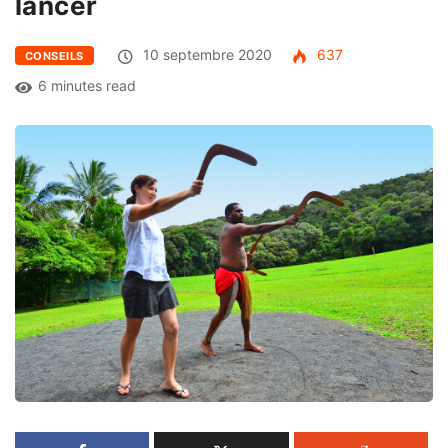
lancer
10 septembre 2020
637
CONSEILS
6 minutes read