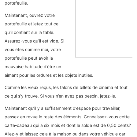
portefeuille.
Maintenant, ouvrez votre
portefeuille et jetez tout ce
qu’il contient sur la table.
Assurez-vous qu’il est vide. Si
vous êtes comme moi, votre
portefeuille peut avoir la
mauvaise habitude d’être un
aimant pour les ordures et les objets inutiles.
Comme les vieux reçus, les talons de billets de cinéma et tout
ce qui s’y trouve. Si vous n’en avez pas besoin, jetez-le.
Maintenant qu’il y a suffisamment d’espace pour travailler,
passez en revue le reste des éléments. Connaissez-vous cette
carte-cadeau qui a six mois et dont le solde est de 0,50 cents?
Allez-y et laissez cela à la maison ou dans votre véhicule car