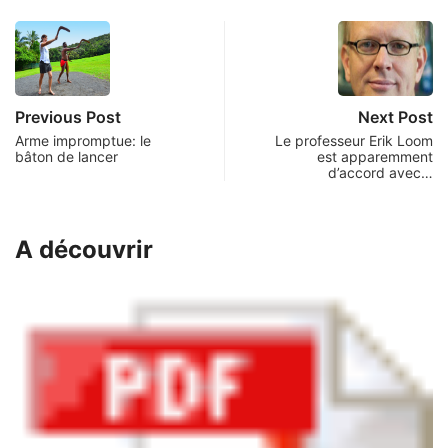
Previous Post
Next Post
Arme impromptue: le
Le professeur Erik Loom
bâton de lancer
est apparemment
d’accord avec…
A découvrir