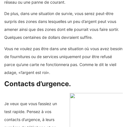
réseau ou une panne de courant.
De plus, dans une situation de survie, vous serez peut-être
surpris des zones dans lesquelles un peu d’argent peut vous
amener ainsi que des zones dont elle pourrait vous faire sortir.
Quelques centaines de dollars devraient suffire.
Vous ne voulez pas être dans une situation où vous avez besoin
de fournitures ou de services uniquement pour être refusé
parce qu’une carte ne fonctionnera pas. Comme le dit le vieil
adage, «l’argent est roi».
Contacts d’urgence.
Je veux que vous fassiez un
test rapide. Pensez à vos
contacts d’urgence, à leurs