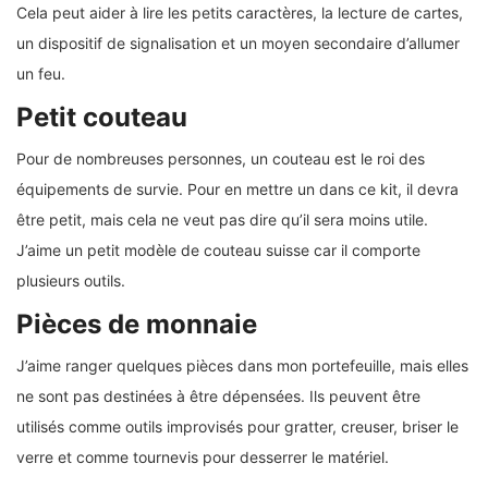
Cela peut aider à lire les petits caractères, la lecture de cartes,
un dispositif de signalisation et un moyen secondaire d’allumer
un feu.
Petit couteau
Pour de nombreuses personnes, un couteau est le roi des
équipements de survie. Pour en mettre un dans ce kit, il devra
être petit, mais cela ne veut pas dire qu’il sera moins utile.
J’aime un petit modèle de couteau suisse car il comporte
plusieurs outils.
Pièces de monnaie
J’aime ranger quelques pièces dans mon portefeuille, mais elles
ne sont pas destinées à être dépensées. Ils peuvent être
utilisés comme outils improvisés pour gratter, creuser, briser le
verre et comme tournevis pour desserrer le matériel.