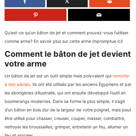
Qu’est-ce qu’un bâton de jet et comment pouvez-vous l’utiliser
comme arme? En savoir plus sur cette arme impromptue ici!
Comment le bâton de jet devient
votre arme
Un bâton de jet est un outil simple mais polyvalent qui
remonte
à des siècles
. Ils ont été utilisés par les anciens Égyptiens et par
les aborigènes d’Australie, qui ont ensuite développé l’outil en
boomerangs modernes. Dans sa forme la plus simple, il s’agit
d’un bâton en bois dur de la largeur de votre poignet, mais peut
être utilisé pour chasser, creuser, couper, masser, combattre,
nettoyer les broussailles, grimper, entretenir un feu, allumer un
feu et signaler.