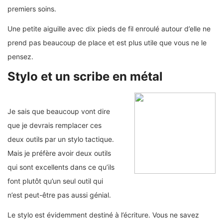
premiers soins.
Une petite aiguille avec dix pieds de fil enroulé autour d’elle ne
prend pas beaucoup de place et est plus utile que vous ne le
pensez.
Stylo et un scribe en métal
Je sais que beaucoup vont dire
que je devrais remplacer ces
deux outils par un stylo tactique.
Mais je préfère avoir deux outils
qui sont excellents dans ce qu’ils
font plutôt qu’un seul outil qui
n’est peut-être pas aussi génial.
Le stylo est évidemment destiné à l’écriture. Vous ne savez