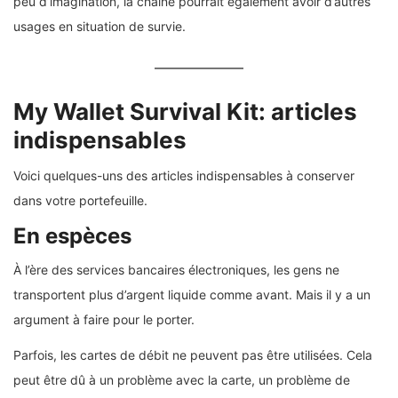
peu d’imagination, la chaîne pourrait également avoir d’autres
usages en situation de survie.
My Wallet Survival Kit: articles
indispensables
Voici quelques-uns des articles indispensables à conserver
dans votre portefeuille.
En espèces
À l’ère des services bancaires électroniques, les gens ne
transportent plus d’argent liquide comme avant. Mais il y a un
argument à faire pour le porter.
Parfois, les cartes de débit ne peuvent pas être utilisées. Cela
peut être dû à un problème avec la carte, un problème de