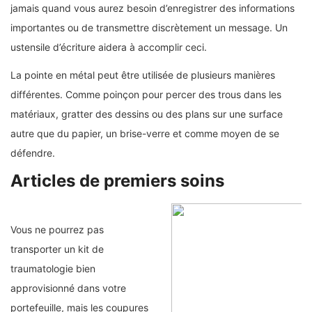
jamais quand vous aurez besoin d’enregistrer des informations
importantes ou de transmettre discrètement un message. Un
ustensile d’écriture aidera à accomplir ceci.
La pointe en métal peut être utilisée de plusieurs manières
différentes. Comme poinçon pour percer des trous dans les
matériaux, gratter des dessins ou des plans sur une surface
autre que du papier, un brise-verre et comme moyen de se
défendre.
Articles de premiers soins
Vous ne pourrez pas
transporter un kit de
traumatologie bien
approvisionné dans votre
portefeuille, mais les coupures