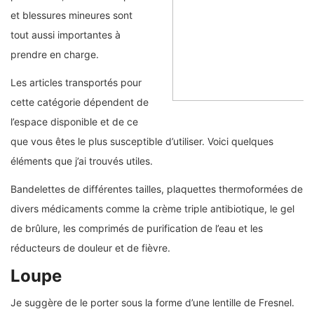
et blessures mineures sont
tout aussi importantes à
prendre en charge.
Les articles transportés pour
cette catégorie dépendent de
l’espace disponible et de ce
que vous êtes le plus susceptible d’utiliser. Voici quelques
éléments que j’ai trouvés utiles.
Bandelettes de différentes tailles, plaquettes thermoformées de
divers médicaments comme la crème triple antibiotique, le gel
de brûlure, les comprimés de purification de l’eau et les
réducteurs de douleur et de fièvre.
Loupe
Je suggère de le porter sous la forme d’une lentille de Fresnel.