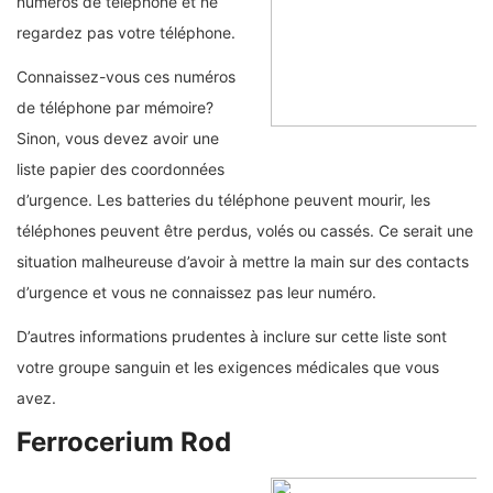
numéros de téléphone et ne
regardez pas votre téléphone.
Connaissez-vous ces numéros
de téléphone par mémoire?
Sinon, vous devez avoir une
liste papier des coordonnées
d’urgence. Les batteries du téléphone peuvent mourir, les
téléphones peuvent être perdus, volés ou cassés. Ce serait une
situation malheureuse d’avoir à mettre la main sur des contacts
d’urgence et vous ne connaissez pas leur numéro.
D’autres informations prudentes à inclure sur cette liste sont
votre groupe sanguin et les exigences médicales que vous
avez.
Ferrocerium Rod