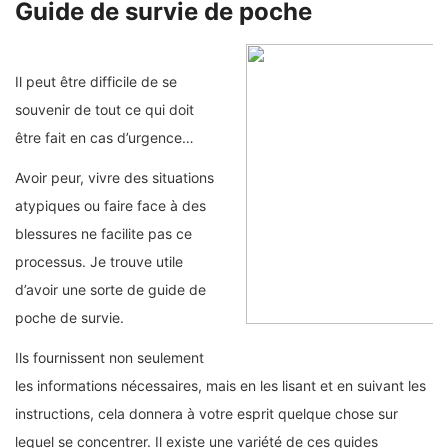
Guide de survie de poche
Il peut être difficile de se
souvenir de tout ce qui doit
être fait en cas d’urgence…
Avoir peur, vivre des situations
atypiques ou faire face à des
blessures ne facilite pas ce
processus. Je trouve utile
d’avoir une sorte de guide de
poche de survie.
Ils fournissent non seulement
les informations nécessaires, mais en les lisant et en suivant les
instructions, cela donnera à votre esprit quelque chose sur
lequel se concentrer. Il existe une variété de ces guides