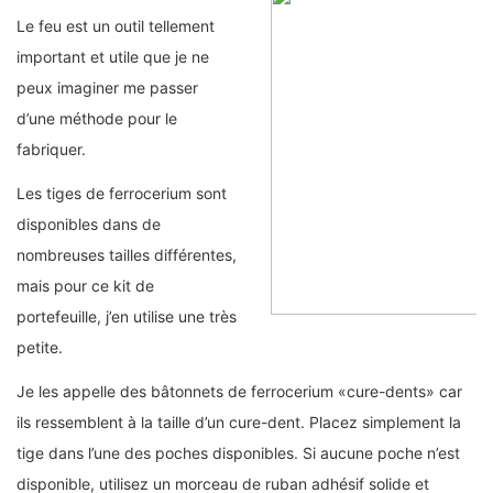
Le feu est un outil tellement
important et utile que je ne
peux imaginer me passer
d’une méthode pour le
fabriquer.
Les tiges de ferrocerium sont
disponibles dans de
nombreuses tailles différentes,
mais pour ce kit de
portefeuille, j’en utilise une très
petite.
Je les appelle des bâtonnets de ferrocerium «cure-dents» car
ils ressemblent à la taille d’un cure-dent. Placez simplement la
tige dans l’une des poches disponibles. Si aucune poche n’est
disponible, utilisez un morceau de ruban adhésif solide et