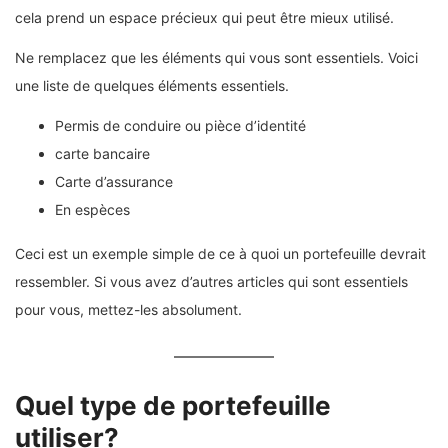
cela prend un espace précieux qui peut être mieux utilisé.
Ne remplacez que les éléments qui vous sont essentiels. Voici
une liste de quelques éléments essentiels.
Permis de conduire ou pièce d’identité
carte bancaire
Carte d’assurance
En espèces
Ceci est un exemple simple de ce à quoi un portefeuille devrait
ressembler. Si vous avez d’autres articles qui sont essentiels
pour vous, mettez-les absolument.
Quel type de portefeuille
utiliser?