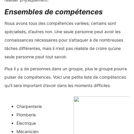
Ensembles de compétences
Nous avons tous des compétences variées; certains sont
spécialisés, d’autres non. Une seule personne peut avoir les
connaissances nécessaires pour s’attaquer à de nombreuses
tâches différentes, mais il n’est pas réaliste de croire qu’une
seule personne peut tout savoir.
Plus il y a de personnes dans un groupe, plus le groupe pourra
puiser de compétences. Voici une petite liste de compétences
qu’il sera important d’avoir dans les moments difficiles.
Charpenterie
Plomberie
Électrique
Mécanicien