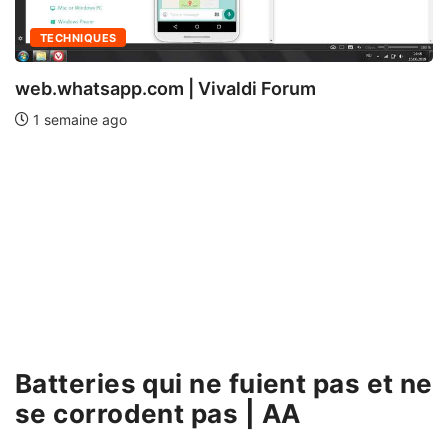
TECHNIQUES
web.whatsapp.com | Vivaldi Forum
1 semaine ago
Batteries qui ne fuient pas et ne
se corrodent pas | AA