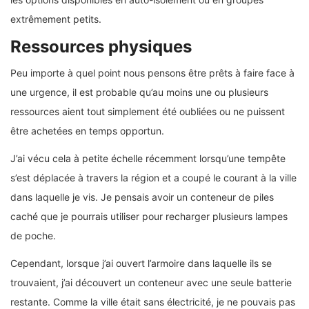
extrêmement petits.
Ressources physiques
Peu importe à quel point nous pensons être prêts à faire face à
une urgence, il est probable qu’au moins une ou plusieurs
ressources aient tout simplement été oubliées ou ne puissent
être achetées en temps opportun.
J’ai vécu cela à petite échelle récemment lorsqu’une tempête
s’est déplacée à travers la région et a coupé le courant à la ville
dans laquelle je vis. Je pensais avoir un conteneur de piles
caché que je pourrais utiliser pour recharger plusieurs lampes
de poche.
Cependant, lorsque j’ai ouvert l’armoire dans laquelle ils se
trouvaient, j’ai découvert un conteneur avec une seule batterie
restante. Comme la ville était sans électricité, je ne pouvais pas