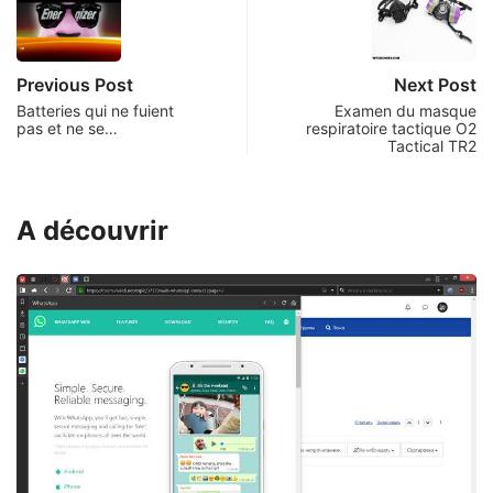
Previous Post
Next Post
Batteries qui ne fuient
Examen du masque
pas et ne se…
respiratoire tactique O2
Tactical TR2
A découvrir