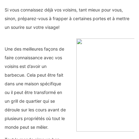
Si vous connaissez déjà vos voisins, tant mieux pour vous,
sinon, préparez-vous à frapper à certaines portes et à mettre
un sourire sur votre visage!
Une des meilleures façons de
faire connaissance avec vos
voisins est d’avoir un
barbecue. Cela peut être fait
dans une maison spécifique
ou il peut être transformé en
un grill de quartier qui se
déroule sur les cours avant de
plusieurs propriétés où tout le
monde peut se mêler.