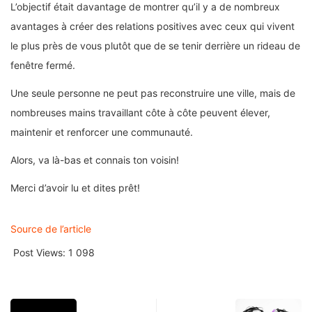
L’objectif était davantage de montrer qu’il y a de nombreux
avantages à créer des relations positives avec ceux qui vivent
le plus près de vous plutôt que de se tenir derrière un rideau de
fenêtre fermé.
Une seule personne ne peut pas reconstruire une ville, mais de
nombreuses mains travaillant côte à côte peuvent élever,
maintenir et renforcer une communauté.
Alors, va là-bas et connais ton voisin!
Merci d’avoir lu et dites prêt!
Source de l’article
Post Views:
1 098