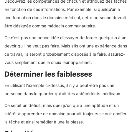
Découvrez les compétences de chacun et attribuez des tâches
en fonction de ces informations. Par exemple, si quelqu’un a
une formation dans le domaine médical, cette personne devrait
être désignée comme médecin communautaire.
Ce n’est pas une bonne idée d’essayer de forcer quelqu’un à un
devoir qu’il ne veut pas faire. Mais s’ils ont une expérience dans
ce travail, ils seront probablement disposés à le faire, assurez-
vous simplement que le choix leur appartient.
Déterminer les faiblesses
En utilisant l’exemple ci-dessus, il n’y a peut-être pas une
personne dans le quartier qui ait des antécédents médicaux.
Ce serait un déficit, mais quelqu’un qui a une aptitude et un
intérêt à apprendre ce domaine pourrait toujours se voir confier
la tâche et ainsi remédier à une faiblesse.