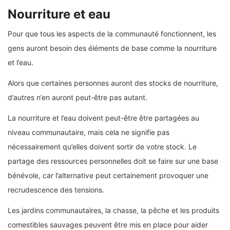
Nourriture et eau
Pour que tous les aspects de la communauté fonctionnent, les
gens auront besoin des éléments de base comme la nourriture
et l’eau.
Alors que certaines personnes auront des stocks de nourriture,
d’autres n’en auront peut-être pas autant.
La nourriture et l’eau doivent peut-être être partagées au
niveau communautaire, mais cela ne signifie pas
nécessairement qu’elles doivent sortir de votre stock. Le
partage des ressources personnelles doit se faire sur une base
bénévole, car l’alternative peut certainement provoquer une
recrudescence des tensions.
Les jardins communautaires, la chasse, la pêche et les produits
comestibles sauvages peuvent être mis en place pour aider