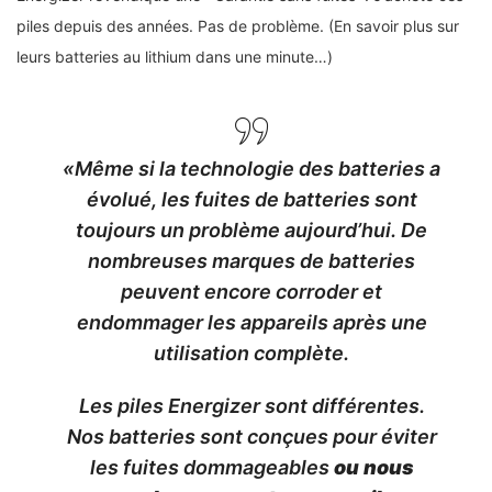
piles depuis des années. Pas de problème. (En savoir plus sur
leurs batteries au lithium dans une minute…)
«Même si la technologie des batteries a
évolué, les fuites de batteries sont
toujours un problème aujourd’hui. De
nombreuses marques de batteries
peuvent encore corroder et
endommager les appareils après une
utilisation complète.
Les piles Energizer sont différentes.
Nos batteries sont conçues pour éviter
les fuites dommageables
ou nous