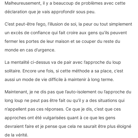
Malheureusement, il y a beaucoup de problèmes avec cette
déclaration que je vais approfondir sous peu.
C’est peut-être l’ego, l’illusion de soi, la peur ou tout simplement
un excès de confiance qui fait croire aux gens qu’ils peuvent
fermer les portes de leur maison et se couper du reste du
monde en cas d’urgence.
La mentalité ci-dessus va de pair avec l’approche du loup
solitaire. Encore une fois, si cette méthode a sa place, c’est
aussi un mode de vie difficile à maintenir à long terme.
Maintenant, je ne dis pas que l’auto-isolement ou l’approche du
long loup ne peut pas être fait ou qu’il y a des situations qui
n’appellent pas ces réponses. Ce que je dis, c’est que ces
approches ont été vulgarisées quant à ce que les gens
devraient faire et je pense que cela ne saurait être plus éloigné
de la vérité.