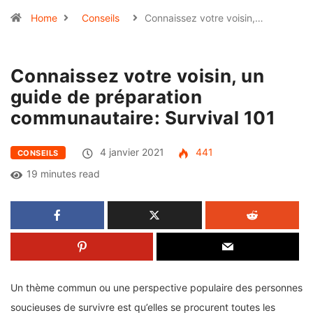
Home
Conseils
Connaissez votre voisin,…
Connaissez votre voisin, un
guide de préparation
communautaire: Survival 101
4 janvier 2021
441
CONSEILS
19 minutes read
Un thème commun ou une perspective populaire des personnes
soucieuses de survivre est qu’elles se procurent toutes les