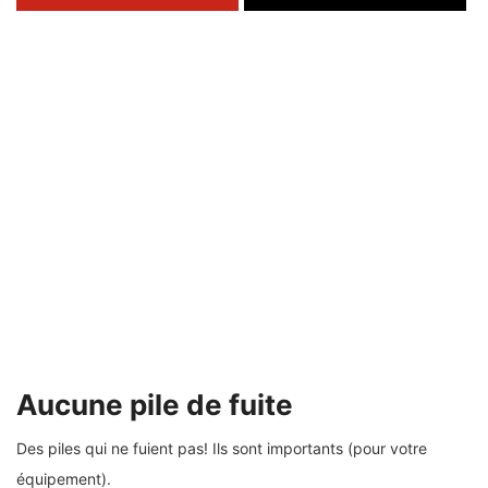
Aucune pile de fuite
Des piles qui ne fuient pas! Ils sont importants (pour votre
équipement).