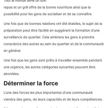
Tout le monde aime un bon
repas et un grill offre de la bonne nourriture ainsi que la
possibilité pour les gens de socialiser et de se connaître.
Une fois que de bonnes relations ont été établies, le sujet de la
préparation peut être facilité en suggérant la formation d’une
surveillance de quartier. Cela amènera les gens à prendre
conscience des autres au sein du quartier et de la communauté
en général.
Une fois que les gens sont prêts à travailler ensemble pendant
une urgence, les autres catégories suivantes peuvent être
abordées.
Déterminer la force
L’une des forces les plus importantes d’une communauté
viendra des gens, de leurs capacités et de leurs compétences.