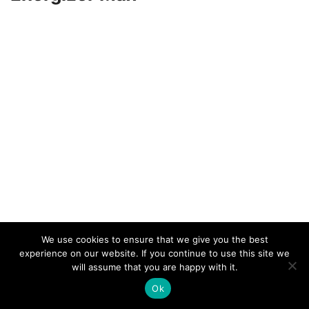
We use cookies to ensure that we give you the best
experience on our website. If you continue to use this site we
will assume that you are happy with it.
Ok