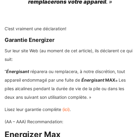
remplacerons votre appareil
. »
C’est vraiment une déclaration!
Garantie Energizer
Sur leur site Web (au moment de cet article), ils déclarent ce qui
suit:
“
Énergisant
réparera ou remplacera, à notre discrétion, tout
appareil endommagé par une fuite de
Énergisant
MAX
Les
®
piles alcalines pendant la durée de vie de la pile ou dans les
deux ans suivant son utilisation complète. »
Lisez leur garantie complète
(ici)
.
(AA – AAA) Recommandation:
Energizer Max