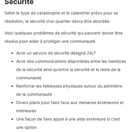
Sécurité
Selon le type de catastrophe et le calendrier prévu pour sa
résolution, la sécurité d’un quartier devra être abordée.
Voici quelques problèmes de sécurité qui peuvent devoir être
résolus pour aider à protéger une communauté.
Avoir un service de sécurité désigné 24/7
Avoir des communications disponibles entre les membres
de la sécurité ainsi qu’entre la sécurité et le reste de la
communauté.
Renforcer les faiblesses physiques autour du périmètre
de la communauté
Divers plans pour faire face aux menaces extérieures et
intérieures
Une façon de faire appel à une aide extérieure si c’est
une option.