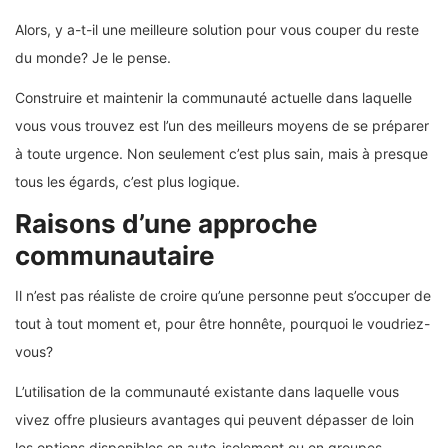
Alors, y a-t-il une meilleure solution pour vous couper du reste
du monde? Je le pense.
Construire et maintenir la communauté actuelle dans laquelle
vous vous trouvez est l’un des meilleurs moyens de se préparer
à toute urgence. Non seulement c’est plus sain, mais à presque
tous les égards, c’est plus logique.
Raisons d’une approche
communautaire
Il n’est pas réaliste de croire qu’une personne peut s’occuper de
tout à tout moment et, pour être honnête, pourquoi le voudriez-
vous?
L’utilisation de la communauté existante dans laquelle vous
vivez offre plusieurs avantages qui peuvent dépasser de loin
les options disponibles en auto-isolement ou en groupes