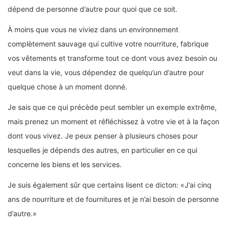
dépend de personne d’autre pour quoi que ce soit.
À moins que vous ne viviez dans un environnement
complètement sauvage qui cultive votre nourriture, fabrique
vos vêtements et transforme tout ce dont vous avez besoin ou
veut dans la vie, vous dépendez de quelqu’un d’autre pour
quelque chose à un moment donné.
Je sais que ce qui précède peut sembler un exemple extrême,
mais prenez un moment et réfléchissez à votre vie et à la façon
dont vous vivez. Je peux penser à plusieurs choses pour
lesquelles je dépends des autres, en particulier en ce qui
concerne les biens et les services.
Je suis également sûr que certains lisent ce dicton: «J’ai cinq
ans de nourriture et de fournitures et je n’ai besoin de personne
d’autre.»