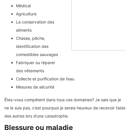
Médical
Agriculture
La conservation des
aliments
Chasse, pêche,
identification des
comestibles sauvages
Fabriquer ou réparer
des vêtements
Collecte et purification de l’eau
Mesures de sécurité
Êtes-vous compétent dans tous ces domaines? Je sais que je
ne le suis pas, c’est pourquoi je serais heureux de recevoir l’aide
des autres lors d’une catastrophe.
Blessure ou maladie