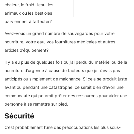
chaleur, le froid, l’eau, les
animaux ou les bestioles
parviennent à l’affecter?
Avez-vous un grand nombre de sauvegardes pour votre
nourriture, votre eau, vos fournitures médicales et autres
articles d’équipement?
Il y a eu plus de quelques fois où j’ai perdu du matériel ou de la
nourriture d’urgence à cause de facteurs que je n’avais pas
anticipés ou simplement de malchance. Si cela se produit juste
avant ou pendant une catastrophe, ce serait bien d’avoir une
communauté qui pourrait prêter des ressources pour aider une
personne à se remettre sur pied.
Sécurité
C’est probablement l’une des préoccupations les plus sous-