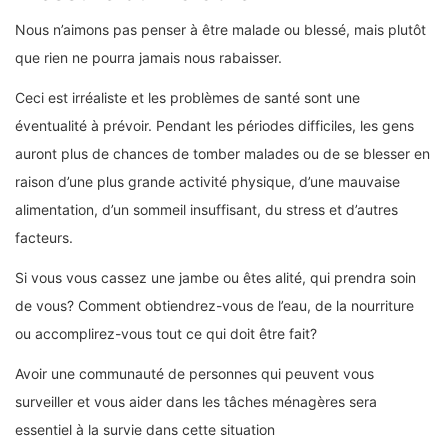
Nous n’aimons pas penser à être malade ou blessé, mais plutôt
que rien ne pourra jamais nous rabaisser.
Ceci est irréaliste et les problèmes de santé sont une
éventualité à prévoir. Pendant les périodes difficiles, les gens
auront plus de chances de tomber malades ou de se blesser en
raison d’une plus grande activité physique, d’une mauvaise
alimentation, d’un sommeil insuffisant, du stress et d’autres
facteurs.
Si vous vous cassez une jambe ou êtes alité, qui prendra soin
de vous? Comment obtiendrez-vous de l’eau, de la nourriture
ou accomplirez-vous tout ce qui doit être fait?
Avoir une communauté de personnes qui peuvent vous
surveiller et vous aider dans les tâches ménagères sera
essentiel à la survie dans cette situation