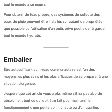
tout le monde à se nourrir.
Pour obtenir de l’eau propre, des systèmes de collecte des
eaux de pluie peuvent être installés sur autant de propriétés
que possible ou l’utilisation d’un puits privé peut aider à garder
tout le monde hydraté.
Emballer
Être autosuffisant au niveau communautaire est l’un des
moyens les plus sains et les plus efficaces de se préparer à une
situation d’urgence.
J’espère que cet article vous a plu, même s’il n’a pas abordé
absolument tout ce qui doit être fait pour maintenir le
fonctionnement d’une petite communauté ou d’un quartier.