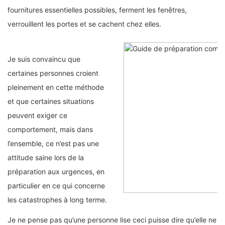
fournitures essentielles possibles, ferment les fenêtres,
verrouillent les portes et se cachent chez elles.
Je suis convaincu que
certaines personnes croient
pleinement en cette méthode
et que certaines situations
peuvent exiger ce
comportement, mais dans
l’ensemble, ce n’est pas une
attitude saine lors de la
préparation aux urgences, en
particulier en ce qui concerne
les catastrophes à long terme.
Je ne pense pas qu’une personne lise ceci puisse dire qu’elle ne