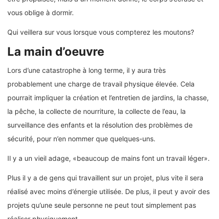
vous oblige à dormir.
Qui veillera sur vous lorsque vous compterez les moutons?
La main d’oeuvre
Lors d’une catastrophe à long terme, il y aura très
probablement une charge de travail physique élevée. Cela
pourrait impliquer la création et l’entretien de jardins, la chasse,
la pêche, la collecte de nourriture, la collecte de l’eau, la
surveillance des enfants et la résolution des problèmes de
sécurité, pour n’en nommer que quelques-uns.
Il y a un vieil adage, «beaucoup de mains font un travail léger».
Plus il y a de gens qui travaillent sur un projet, plus vite il sera
réalisé avec moins d’énergie utilisée. De plus, il peut y avoir des
projets qu’une seule personne ne peut tout simplement pas
réaliser physiquement.