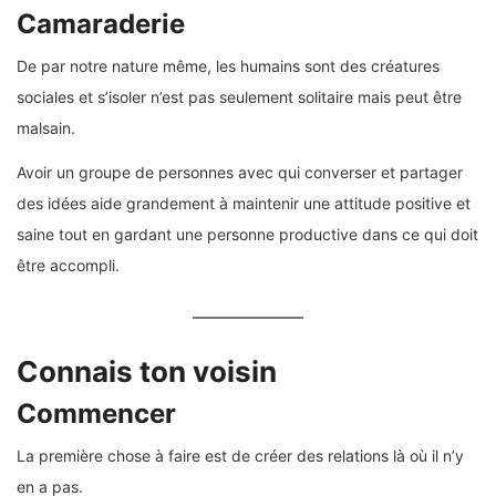
Camaraderie
De par notre nature même, les humains sont des créatures
sociales et s’isoler n’est pas seulement solitaire mais peut être
malsain.
Avoir un groupe de personnes avec qui converser et partager
des idées aide grandement à maintenir une attitude positive et
saine tout en gardant une personne productive dans ce qui doit
être accompli.
Connais ton voisin
Commencer
La première chose à faire est de créer des relations là où il n’y
en a pas.