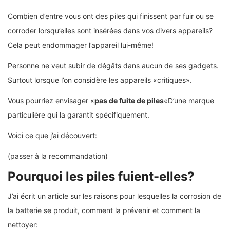
Combien d’entre vous ont des piles qui finissent par fuir ou se
corroder lorsqu’elles sont insérées dans vos divers appareils?
Cela peut endommager l’appareil lui-même!
Personne ne veut subir de dégâts dans aucun de ses gadgets.
Surtout lorsque l’on considère les appareils «critiques».
Vous pourriez envisager «
pas de fuite de piles
«D’une marque
particulière qui la garantit spécifiquement.
Voici ce que j’ai découvert:
(passer à la recommandation)
Pourquoi les piles fuient-elles?
J’ai écrit un article sur les raisons pour lesquelles la corrosion de
la batterie se produit, comment la prévenir et comment la
nettoyer: