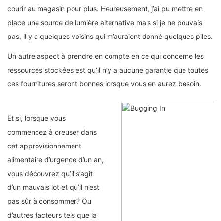
courir au magasin pour plus. Heureusement, j’ai pu mettre en
place une source de lumière alternative mais si je ne pouvais
pas, il y a quelques voisins qui m’auraient donné quelques piles.
Un autre aspect à prendre en compte en ce qui concerne les
ressources stockées est qu’il n’y a aucune garantie que toutes
ces fournitures seront bonnes lorsque vous en aurez besoin.
Et si, lorsque vous
commencez à creuser dans
cet approvisionnement
alimentaire d’urgence d’un an,
vous découvrez qu’il s’agit
d’un mauvais lot et qu’il n’est
pas sûr à consommer? Ou
d’autres facteurs tels que la