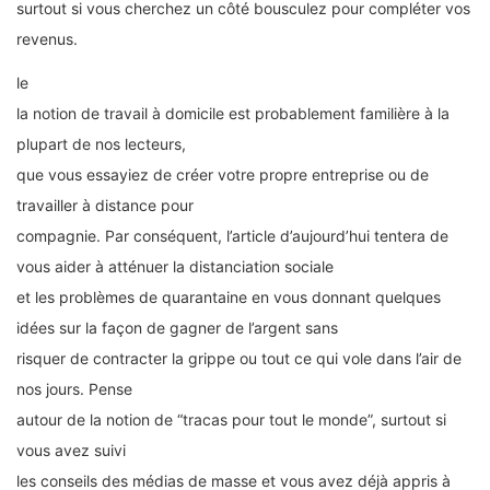
surtout si vous cherchez un côté bousculez pour compléter vos
revenus.
le
la notion de travail à domicile est probablement familière à la
plupart de nos lecteurs,
que vous essayiez de créer votre propre entreprise ou de
travailler à distance pour
compagnie. Par conséquent, l’article d’aujourd’hui tentera de
vous aider à atténuer la distanciation sociale
et les problèmes de quarantaine en vous donnant quelques
idées sur la façon de gagner de l’argent sans
risquer de contracter la grippe ou tout ce qui vole dans l’air de
nos jours. Pense
autour de la notion de “tracas pour tout le monde”, surtout si
vous avez suivi
les conseils des médias de masse et vous avez déjà appris à