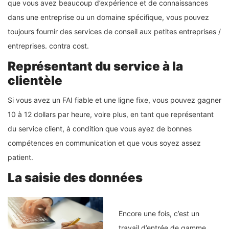
que vous avez beaucoup d’expérience et de connaissances
dans une entreprise ou un domaine spécifique, vous pouvez
toujours fournir des services de conseil aux petites entreprises /
entreprises. contra cost.
Représentant du service à la
clientèle
Si vous avez un FAI fiable et une ligne fixe, vous pouvez gagner
10 à 12 dollars par heure, voire plus, en tant que représentant
du service client, à condition que vous ayez de bonnes
compétences en communication et que vous soyez assez
patient.
La saisie des données
Encore une fois, c’est un
travail d’entrée de gamme