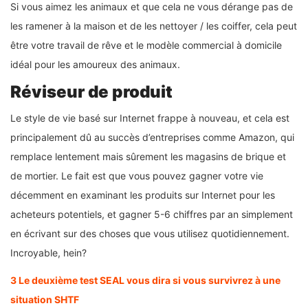
Si vous aimez les animaux et que cela ne vous dérange pas de
les ramener à la maison et de les nettoyer / les coiffer, cela peut
être votre travail de rêve et le modèle commercial à domicile
idéal pour les amoureux des animaux.
Réviseur de produit
Le style de vie basé sur Internet frappe à nouveau, et cela est
principalement dû au succès d’entreprises comme Amazon, qui
remplace lentement mais sûrement les magasins de brique et
de mortier. Le fait est que vous pouvez gagner votre vie
décemment en examinant les produits sur Internet pour les
acheteurs potentiels, et gagner 5-6 chiffres par an simplement
en écrivant sur des choses que vous utilisez quotidiennement.
Incroyable, hein?
3 Le deuxième test SEAL vous dira si vous survivrez à une
situation SHTF