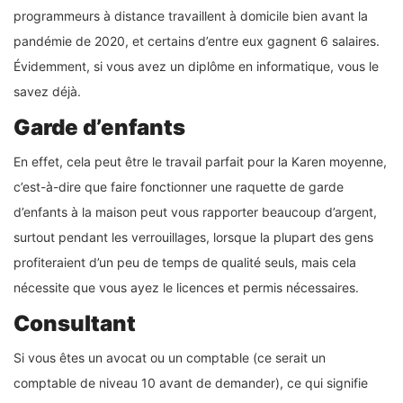
programmeurs à distance travaillent à domicile bien avant la
pandémie de 2020, et certains d’entre eux gagnent 6 salaires.
Évidemment, si vous avez un diplôme en informatique, vous le
savez déjà.
Garde d’enfants
En effet, cela peut être le travail parfait pour la Karen moyenne,
c’est-à-dire que faire fonctionner une raquette de garde
d’enfants à la maison peut vous rapporter beaucoup d’argent,
surtout pendant les verrouillages, lorsque la plupart des gens
profiteraient d’un peu de temps de qualité seuls, mais cela
nécessite que vous ayez le licences et permis nécessaires.
Consultant
Si vous êtes un avocat ou un comptable (ce serait un
comptable de niveau 10 avant de demander), ce qui signifie