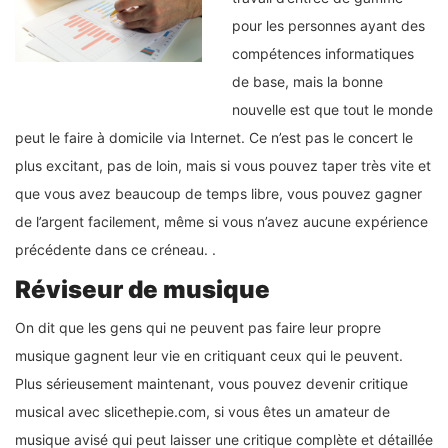
pour les personnes ayant des
compétences informatiques
de base, mais la bonne
nouvelle est que tout le monde
peut le faire à domicile via Internet. Ce n’est pas le concert le
plus excitant, pas de loin, mais si vous pouvez taper très vite et
que vous avez beaucoup de temps libre, vous pouvez gagner
de l’argent facilement, même si vous n’avez aucune expérience
précédente dans ce créneau. .
Réviseur de musique
On dit que les gens qui ne peuvent pas faire leur propre
musique gagnent leur vie en critiquant ceux qui le peuvent.
Plus sérieusement maintenant, vous pouvez devenir critique
musical avec slicethepie.com, si vous êtes un amateur de
musique avisé qui peut laisser une critique complète et détaillée