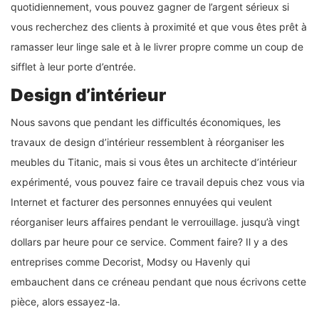
quotidiennement, vous pouvez gagner de l’argent sérieux si
vous recherchez des clients à proximité et que vous êtes prêt à
ramasser leur linge sale et à le livrer propre comme un coup de
sifflet à leur porte d’entrée.
Design d’intérieur
Nous savons que pendant les difficultés économiques, les
travaux de design d’intérieur ressemblent à réorganiser les
meubles du Titanic, mais si vous êtes un architecte d’intérieur
expérimenté, vous pouvez faire ce travail depuis chez vous via
Internet et facturer des personnes ennuyées qui veulent
réorganiser leurs affaires pendant le verrouillage. jusqu’à vingt
dollars par heure pour ce service. Comment faire? Il y a des
entreprises comme Decorist, Modsy ou Havenly qui
embauchent dans ce créneau pendant que nous écrivons cette
pièce, alors essayez-la.