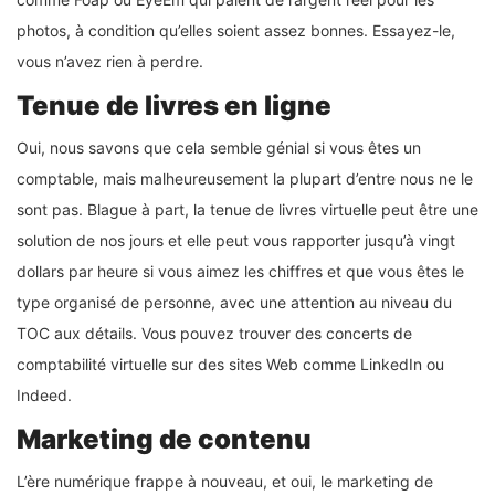
photos, à condition qu’elles soient assez bonnes. Essayez-le,
vous n’avez rien à perdre.
Tenue de livres en ligne
Oui, nous savons que cela semble génial si vous êtes un
comptable, mais malheureusement la plupart d’entre nous ne le
sont pas. Blague à part, la tenue de livres virtuelle peut être une
solution de nos jours et elle peut vous rapporter jusqu’à vingt
dollars par heure si vous aimez les chiffres et que vous êtes le
type organisé de personne, avec une attention au niveau du
TOC aux détails. Vous pouvez trouver des concerts de
comptabilité virtuelle sur des sites Web comme LinkedIn ou
Indeed.
Marketing de contenu
L’ère numérique frappe à nouveau, et oui, le marketing de