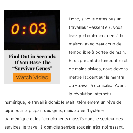
Donc, si vous n’êtes pas un
travailleur «essentiel», vous
lisez probablement ceci à la
maison, avec beaucoup de
temps libre à portée de main.
Et en parlant de temps libre et
de mains oisives, nous devons
mettre l’accent sur le mantra
du «travail à domicile». Avant
la révolution Internet /
numérique, le travail à domicile était littéralement un rêve de
pipe pour la plupart des gens, mais après l’hystérie
pandémique et les licenciements massifs dans le secteur des
services, le travail à domicile semble soudain très intéressant,