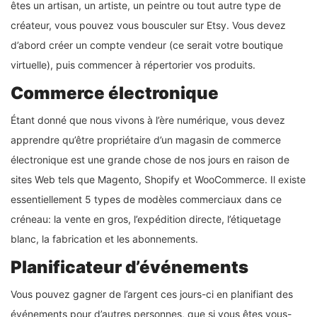
êtes un artisan, un artiste, un peintre ou tout autre type de
créateur, vous pouvez vous bousculer sur Etsy. Vous devez
d’abord créer un compte vendeur (ce serait votre boutique
virtuelle), puis commencer à répertorier vos produits.
Commerce électronique
Étant donné que nous vivons à l’ère numérique, vous devez
apprendre qu’être propriétaire d’un magasin de commerce
électronique est une grande chose de nos jours en raison de
sites Web tels que Magento, Shopify et WooCommerce. Il existe
essentiellement 5 types de modèles commerciaux dans ce
créneau: la vente en gros, l’expédition directe, l’étiquetage
blanc, la fabrication et les abonnements.
Planificateur d’événements
Vous pouvez gagner de l’argent ces jours-ci en planifiant des
événements pour d’autres personnes, que si vous êtes vous-