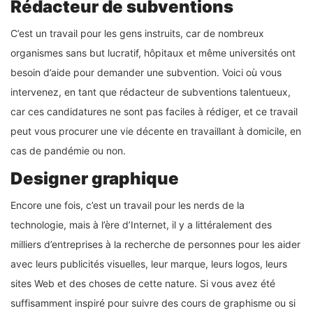
Rédacteur de subventions
C’est un travail pour les gens instruits, car de nombreux
organismes sans but lucratif, hôpitaux et même universités ont
besoin d’aide pour demander une subvention. Voici où vous
intervenez, en tant que rédacteur de subventions talentueux,
car ces candidatures ne sont pas faciles à rédiger, et ce travail
peut vous procurer une vie décente en travaillant à domicile, en
cas de pandémie ou non.
Designer graphique
Encore une fois, c’est un travail pour les nerds de la
technologie, mais à l’ère d’Internet, il y a littéralement des
milliers d’entreprises à la recherche de personnes pour les aider
avec leurs publicités visuelles, leur marque, leurs logos, leurs
sites Web et des choses de cette nature. Si vous avez été
suffisamment inspiré pour suivre des cours de graphisme ou si