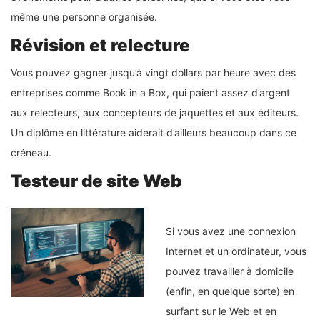
même une personne organisée.
Révision et relecture
Vous pouvez gagner jusqu’à vingt dollars par heure avec des
entreprises comme Book in a Box, qui paient assez d’argent
aux relecteurs, aux concepteurs de jaquettes et aux éditeurs.
Un diplôme en littérature aiderait d’ailleurs beaucoup dans ce
créneau.
Testeur de site Web
Si vous avez une connexion
Internet et un ordinateur, vous
pouvez travailler à domicile
(enfin, en quelque sorte) en
surfant sur le Web et en