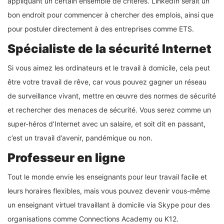
appliquant un certain ensemble de critères. LinkedIn serait un
bon endroit pour commencer à chercher des emplois, ainsi que
pour postuler directement à des entreprises comme ETS.
Spécialiste de la sécurité Internet
Si vous aimez les ordinateurs et le travail à domicile, cela peut
être votre travail de rêve, car vous pouvez gagner un réseau
de surveillance vivant, mettre en œuvre des normes de sécurité
et rechercher des menaces de sécurité. Vous serez comme un
super-héros d’Internet avec un salaire, et soit dit en passant,
c’est un travail d’avenir, pandémique ou non.
Professeur en ligne
Tout le monde envie les enseignants pour leur travail facile et
leurs horaires flexibles, mais vous pouvez devenir vous-même
un enseignant virtuel travaillant à domicile via Skype pour des
organisations comme Connections Academy ou K12.