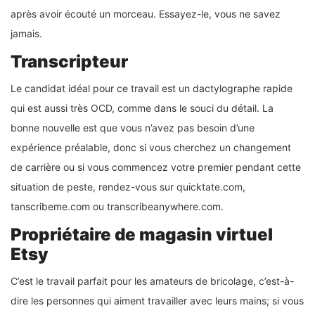
après avoir écouté un morceau. Essayez-le, vous ne savez
jamais.
Transcripteur
Le candidat idéal pour ce travail est un dactylographe rapide
qui est aussi très OCD, comme dans le souci du détail. La
bonne nouvelle est que vous n’avez pas besoin d’une
expérience préalable, donc si vous cherchez un changement
de carrière ou si vous commencez votre premier pendant cette
situation de peste, rendez-vous sur quicktate.com,
tanscribeme.com ou transcribeanywhere.com.
Propriétaire de magasin virtuel
Etsy
C’est le travail parfait pour les amateurs de bricolage, c’est-à-
dire les personnes qui aiment travailler avec leurs mains; si vous