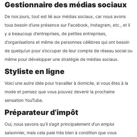
Gestionnaire des médias sociaux
De nos jours, tout est lié aux médias sociaux, car nous avons
tous besoin d’une présence sur Facebook, Instagram, etc., et il
y a beaucoup d’entreprises, de petites entreprises,
d’organisations et même de personnes célèbres qui ont besoin
de quelqu’un pour s’occuper de leur compte de réseau social ou
même pour développer une stratégie de médias sociaux.
Styliste en ligne
Voici une autre idée pour travailler à domicile, si vous êtes à la
mode et pensez que vous pouvez devenir la prochaine
sensation YouTube.
Préparateur d’impôt
Oui, nous savons qu’il s’agit principalement d’un emploi
saisonnier, mais cela paie très bien à condition que vous