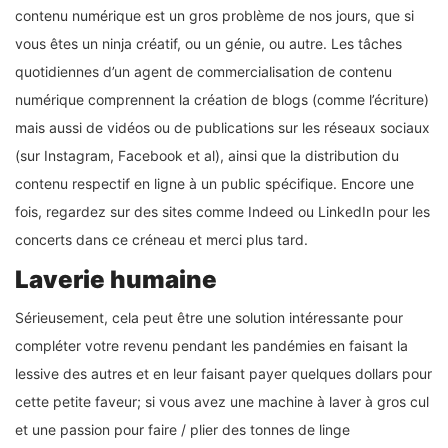
contenu numérique est un gros problème de nos jours, que si
vous êtes un ninja créatif, ou un génie, ou autre. Les tâches
quotidiennes d’un agent de commercialisation de contenu
numérique comprennent la création de blogs (comme l’écriture)
mais aussi de vidéos ou de publications sur les réseaux sociaux
(sur Instagram, Facebook et al), ainsi que la distribution du
contenu respectif en ligne à un public spécifique. Encore une
fois, regardez sur des sites comme Indeed ou LinkedIn pour les
concerts dans ce créneau et merci plus tard.
Laverie humaine
Sérieusement, cela peut être une solution intéressante pour
compléter votre revenu pendant les pandémies en faisant la
lessive des autres et en leur faisant payer quelques dollars pour
cette petite faveur; si vous avez une machine à laver à gros cul
et une passion pour faire / plier des tonnes de linge