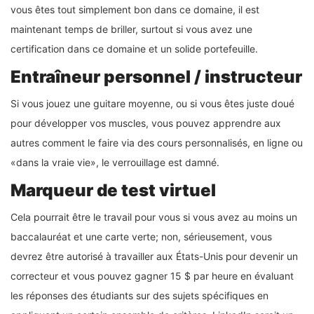
vous êtes tout simplement bon dans ce domaine, il est
maintenant temps de briller, surtout si vous avez une
certification dans ce domaine et un solide portefeuille.
Entraîneur personnel / instructeur
Si vous jouez une guitare moyenne, ou si vous êtes juste doué
pour développer vos muscles, vous pouvez apprendre aux
autres comment le faire via des cours personnalisés, en ligne ou
«dans la vraie vie», le verrouillage est damné.
Marqueur de test virtuel
Cela pourrait être le travail pour vous si vous avez au moins un
baccalauréat et une carte verte; non, sérieusement, vous
devrez être autorisé à travailler aux États-Unis pour devenir un
correcteur et vous pouvez gagner 15 $ par heure en évaluant
les réponses des étudiants sur des sujets spécifiques en