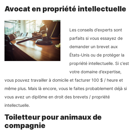
Avocat en propriété intellectuelle
Les conseils d’experts sont
parfaits si vous essayez de
demander un brevet aux
États-Unis ou de protéger la
propriété intellectuelle. Si c’est
votre domaine d’expertise,
vous pouvez travailler à domicile et facturer 100 $ / heure et
même plus. Mais là encore, vous le faites probablement déjà si
vous avez un diplôme en droit des brevets / propriété
intellectuelle.
Toiletteur pour animaux de
compagnie