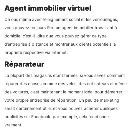
Agent immobilier virtuel
Oh oui, même avec l’éloignement social et les verrouillages,
vous pouvez toujours être un agent immobilier travaillant à
domicile, c’est-à-dire que vous pouvez gérer ce type
d’entreprise à distance et montrer aux clients potentiels la
propriété respective via Internet.
Réparateur
La plupart des magasins étant fermés, si vous savez comment
réparer des choses comme des vélos, des ordinateurs et même
des voitures, c’est maintenant le moment idéal pour démarrer
votre propre entreprise de réparation. Un peu de marketing
serait certainement utile, et vous pouvez acheter quelques
publicités sur Facebook, par exemple, cela fonctionne
vraiment.