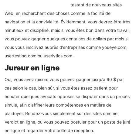
testant de nouveaux sites
Web, en recherchant des choses comme la facilité de
navigation et la convivialité. Évidemment, vous devrez être très
minutieux et discipliné, mais si vous êtes bon dans votre travail,
vous pouvez gagner quelques centaines de dollars par mois si
vous vous inscrivez auprès d’entreprises comme youeye.com,
usertesting.com ou userlytics.com .
Jureur en ligne
Oui, vous avez raison: vous pouvez gagner jusqu’à 60 $ par
cas selon le cas, bien sûr, si vous êtes assez patient pour
écouter quelques avocats opposés se disputer dans un procès
simulé, afin d’affiner leurs compétences en matière de
plaidoyer. Rendez-vous simplement sur des sites comme
Verdict en ligne, où vous pouvez postuler pour un poste de juré
en ligne et regarder votre boîte de réception.