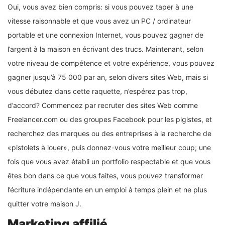
Oui, vous avez bien compris: si vous pouvez taper à une
vitesse raisonnable et que vous avez un PC / ordinateur
portable et une connexion Internet, vous pouvez gagner de
l’argent à la maison en écrivant des trucs. Maintenant, selon
votre niveau de compétence et votre expérience, vous pouvez
gagner jusqu’à 75 000 par an, selon divers sites Web, mais si
vous débutez dans cette raquette, n’espérez pas trop,
d’accord? Commencez par recruter des sites Web comme
Freelancer.com ou des groupes Facebook pour les pigistes, et
recherchez des marques ou des entreprises à la recherche de
«pistolets à louer», puis donnez-vous votre meilleur coup; une
fois que vous avez établi un portfolio respectable et que vous
êtes bon dans ce que vous faites, vous pouvez transformer
l’écriture indépendante en un emploi à temps plein et ne plus
quitter votre maison J.
Marketing affilié