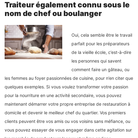
Traiteur également connu sous le
nom de chef ou boulanger
Oui, cela semble être le travail
parfait pour les préparateurs
de la vieille école, c’est-à-dire
les personnes qui savent
comment faire un gâteau, ou
les femmes au foyer passionnées de cuisine, pour n’en citer que
quelques exemples. Si vous voulez transformer votre passion
pour la nourriture en une activité secondaire, vous pouvez
maintenant démarrer votre propre entreprise de restauration à
domicile et devenir le meilleur chef du quartier. Vos premiers
clients peuvent être vos amis ou vos voisins sans méfiance, ou
vous pouvez essayer de vous engager dans cette agitation sur