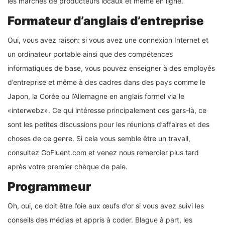
les marchés de producteurs locaux et même en ligne.
Formateur d’anglais d’entreprise
Oui, vous avez raison: si vous avez une connexion Internet et
un ordinateur portable ainsi que des compétences
informatiques de base, vous pouvez enseigner à des employés
d’entreprise et même à des cadres dans des pays comme le
Japon, la Corée ou l’Allemagne en anglais formel via le
«interwebz». Ce qui intéresse principalement ces gars-là, ce
sont les petites discussions pour les réunions d’affaires et des
choses de ce genre. Si cela vous semble être un travail,
consultez GoFluent.com et venez nous remercier plus tard
après votre premier chèque de paie.
Programmeur
Oh, oui, ce doit être l’oie aux œufs d’or si vous avez suivi les
conseils des médias et appris à coder. Blague à part, les