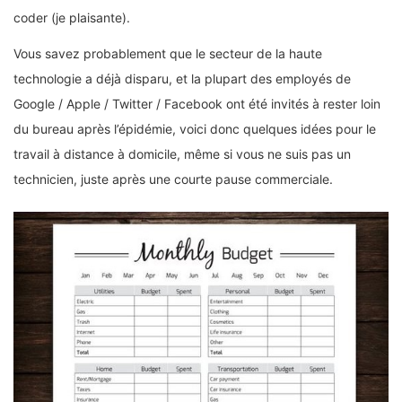
coder (je plaisante).
Vous savez probablement que le secteur de la haute
technologie a déjà disparu, et la plupart des employés de
Google / Apple / Twitter / Facebook ont ​​été invités à rester loin
du bureau après l’épidémie, voici donc quelques idées pour le
travail à distance à domicile, même si vous ne suis pas un
technicien, juste après une courte pause commerciale.