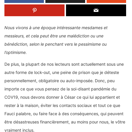
Nous vivons à une époque intéressante mesdames et
messieurs, et cela peut être une malédiction ou une
bénédiction, selon le penchant vers le pessimisme ou
l’optimisme.
De plus, la plupart de nos lecteurs sont actuellement sous une
autre forme de lock-out, une peine de prison que je déteste
personnellement, obligatoire ou auto-imposée. Donc, peu
importe ce que vous pensez de la soi-disant pandémie du
COV19, nous devons donner à César ce qui lui appartient et
rester à la maison, éviter les contacts sociaux et tout ce que
Fauci palabre, ou faire face à des conséquences, qui peuvent
être désastreuses financièrement, au moins pour nous, le vôtre
vraiment inclus.