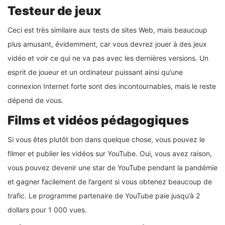
Testeur de jeux
Ceci est très similaire aux tests de sites Web, mais beaucoup
plus amusant, évidemment, car vous devrez jouer à des jeux
vidéo et voir ce qui ne va pas avec les dernières versions. Un
esprit de joueur et un ordinateur puissant ainsi qu’une
connexion Internet forte sont des incontournables, mais le reste
dépend de vous.
Films et vidéos pédagogiques
Si vous êtes plutôt bon dans quelque chose, vous pouvez le
filmer et publier les vidéos sur YouTube. Oui, vous avez raison,
vous pouvez devenir une star de YouTube pendant la pandémie
et gagner facilement de l’argent si vous obtenez beaucoup de
trafic. Le programme partenaire de YouTube paie jusqu’à 2
dollars pour 1 000 vues.