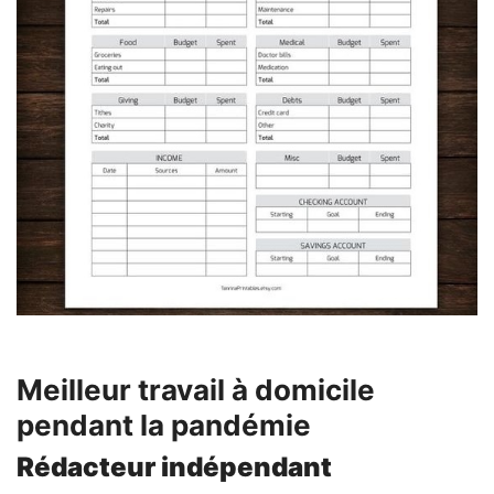
Meilleur travail à domicile
pendant la pandémie
Rédacteur indépendant