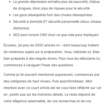
La grande dépression entraîne plus de pauvreté, d’abus
de drogues, donc plus de risques pour la sécurité
Les gens désespérés font des choses désespérées
Sécurité à domicile ET sécurité personnelle (deux choses
distinctes)
GD2 peut inclure CW2 (tout ce que cela peut impliquer)
Écoutez, j’ai plus de 2000 articles ici – dont beaucoup traitent
de nombreux sujets sur la préparation. Vous, habitués ici, êtes
bien préparés à des degrés divers. Pour tous les débutants ici,
commencez à naviguer! Poser des questions.
Comme je l’ai souvent mentionné auparavant, commencez par
des catégories de haut niveau. Puis approfondissez. Mon
intention avec ce court article est de vous faire réfléchir sur «et
si», plutôt que sur les moindres détails. Le reste dépend de
votre diligence raisonnable, de vos recherches et de vos