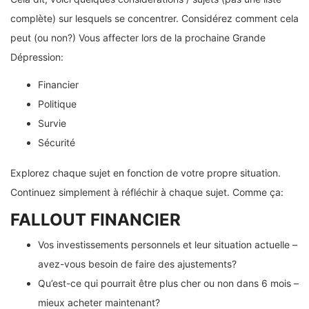
complète) sur lesquels se concentrer. Considérez comment cela
peut (ou non?) Vous affecter lors de la prochaine Grande
Dépression:
Financier
Politique
Survie
Sécurité
Explorez chaque sujet en fonction de votre propre situation.
Continuez simplement à réfléchir à chaque sujet. Comme ça:
FALLOUT FINANCIER
Vos investissements personnels et leur situation actuelle –
avez-vous besoin de faire des ajustements?
Qu’est-ce qui pourrait être plus cher ou non dans 6 mois –
mieux acheter maintenant?