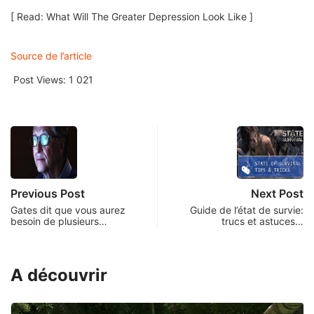
[ Read: What Will The Greater Depression Look Like ]
Source de l’article
Post Views:
1 021
Previous Post
Next Post
Gates dit que vous aurez
Guide de l’état de survie:
besoin de plusieurs…
trucs et astuces…
A découvrir