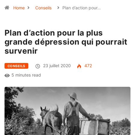
Home
Conseils
Plan d’action pour…
Plan d’action pour la plus
grande dépression qui pourrait
survenir
23 juillet 2020
472
CONSEILS
5 minutes read