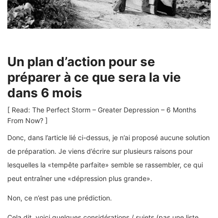
Un plan d’action pour se
préparer à ce que sera la vie
dans 6 mois
[ Read: The Perfect Storm – Greater Depression – 6 Months
From Now? ]
Donc, dans l’article lié ci-dessus, je n’ai proposé aucune solution
de préparation. Je viens d’écrire sur plusieurs raisons pour
lesquelles la «tempête parfaite» semble se rassembler, ce qui
peut entraîner une «dépression plus grande».
Non, ce n’est pas une prédiction.
Cela dit, voici quelques considérations / sujets (pas une liste