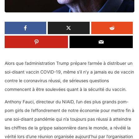
Alors que l’administration Trump prépare l’armée à distribuer un
soi-disant vaccin COVID-19, même s’il n’y a jamais eu de vaccin
contre le coronavirus réussi, de sérieuses questions
commencent à être soulevées quant à la sécurité du vaccin.
Anthony Fauci, directeur du NIAID, l’un des plus grands pom-
pom girls de l’effondrement de notre économie pour mettre fin à
une soi-disant pandémie qui n’a toujours pas réussi à atteindre
les chiffres de la grippe saisonnière dans le monde, a révélé la
vérité lors d’une réunion organisée aujourd’hui par l’organisation