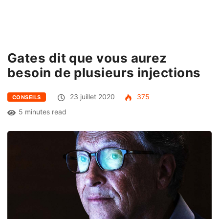
Gates dit que vous aurez
besoin de plusieurs injections
23 juillet 2020
375
CONSEILS
5 minutes read