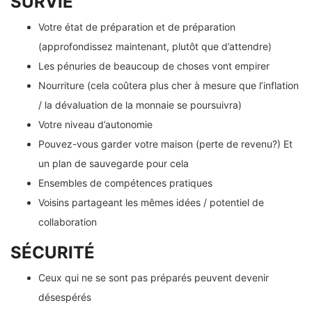
SURVIE
Votre état de préparation et de préparation
(approfondissez maintenant, plutôt que d’attendre)
Les pénuries de beaucoup de choses vont empirer
Nourriture (cela coûtera plus cher à mesure que l’inflation
/ la dévaluation de la monnaie se poursuivra)
Votre niveau d’autonomie
Pouvez-vous garder votre maison (perte de revenu?) Et
un plan de sauvegarde pour cela
Ensembles de compétences pratiques
Voisins partageant les mêmes idées / potentiel de
collaboration
SÉCURITÉ
Ceux qui ne se sont pas préparés peuvent devenir
désespérés