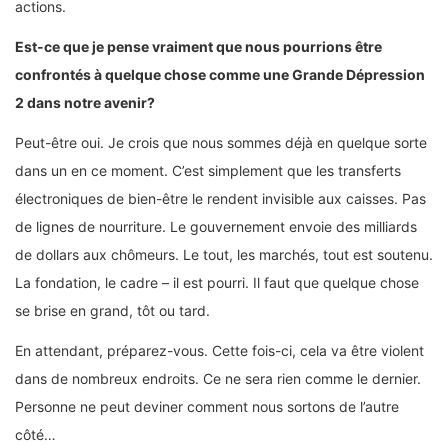
actions.
Est-ce que je pense vraiment que nous pourrions être
confrontés à quelque chose comme une Grande Dépression
2 dans notre avenir?
Peut-être oui. Je crois que nous sommes déjà en quelque sorte
dans un en ce moment. C’est simplement que les transferts
électroniques de bien-être le rendent invisible aux caisses. Pas
de lignes de nourriture. Le gouvernement envoie des milliards
de dollars aux chômeurs. Le tout, les marchés, tout est soutenu.
La fondation, le cadre – il est pourri. Il faut que quelque chose
se brise en grand, tôt ou tard.
En attendant, préparez-vous. Cette fois-ci, cela va être violent
dans de nombreux endroits. Ce ne sera rien comme le dernier.
Personne ne peut deviner comment nous sortons de l’autre
côté…