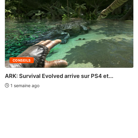
CONSEILS
ARK: Survival Evolved arrive sur PS4 et...
1 semaine ago