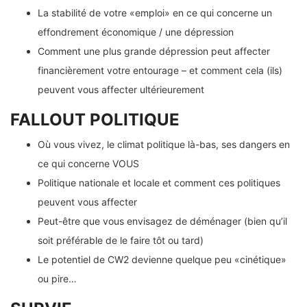
La stabilité de votre «emploi» en ce qui concerne un
effondrement économique / une dépression
Comment une plus grande dépression peut affecter
financièrement votre entourage – et comment cela (ils)
peuvent vous affecter ultérieurement
FALLOUT POLITIQUE
Où vous vivez, le climat politique là-bas, ses dangers en
ce qui concerne VOUS
Politique nationale et locale et comment ces politiques
peuvent vous affecter
Peut-être que vous envisagez de déménager (bien qu’il
soit préférable de le faire tôt ou tard)
Le potentiel de CW2 devienne quelque peu «cinétique»
ou pire…